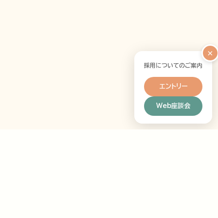
×
採用についてのご案内
エントリー
Web座談会