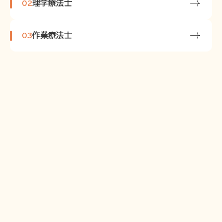
理学療法士
02
作業療法士
03