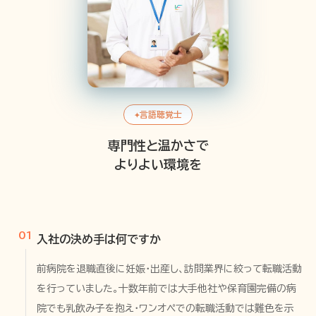
言語聴覚士
専門性と温かさで
よりよい環境を
01
入社の決め手は何ですか
前病院を退職直後に妊娠・出産し、訪問業界に絞って転職活動
を行っていました。十数年前では大手他社や保育園完備の病
院でも乳飲み子を抱え・ワンオペでの転職活動では難色を示