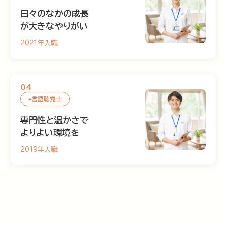
日々のなかの成長
が大きなやりがい
2021年入職
04
言語聴覚士
専門性と温かさで
よりよい環境を
2019年入職