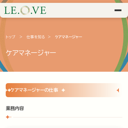
トップ
>
仕事を知る
>
ケアマネージャー
ケアマネージャー
ケアマネージャーの仕事
業務内容