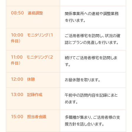
08:50 連絡調整
関係事業所への連絡や調整業務
を行います。
10:00 モニタリング（1
ご活用者様宅を訪問し、状況の確
件目）
認とプランの見直しを行います。
11:00 モニタリング（2
続けてご活用者様宅を訪問しま
件目）
す。
12:00 休憩
お昼休憩を取ります。
13:00 記録作成
午前中の訪問内容を記録にまと
めます。
15:00 担当者会議
多職種が集まり、ご活用者様の支
援方針を話し合います。