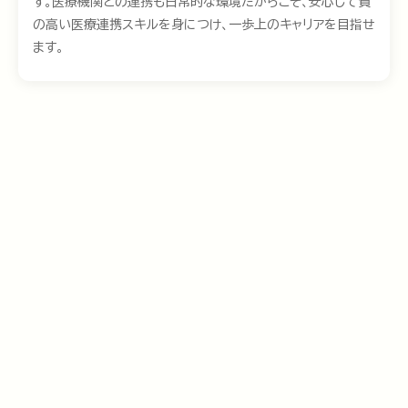
す。医療機関との連携も日常的な環境だからこそ、安心して質
の高い医療連携スキルを身につけ、一歩上のキャリアを目指せ
ます。