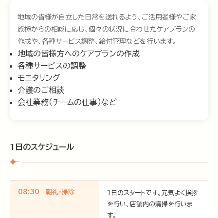
地域の皆様が自立した日常を送れるよう、ご活用者様やご家
族様からの相談に応じ、個々の状況に合わせたケアプランの
作成や、各種サービス調整、給付管理などを行います。
地域の皆様方へのケアプランの作成
各種サービスの調整
モニタリング
介護のご相談
会社業務（チームの仕事）など
1日のスケジュール
08:30 朝礼・掃除
1日のスタートです。元気よく挨拶
を行い、店舗内の清掃を行いま
す。