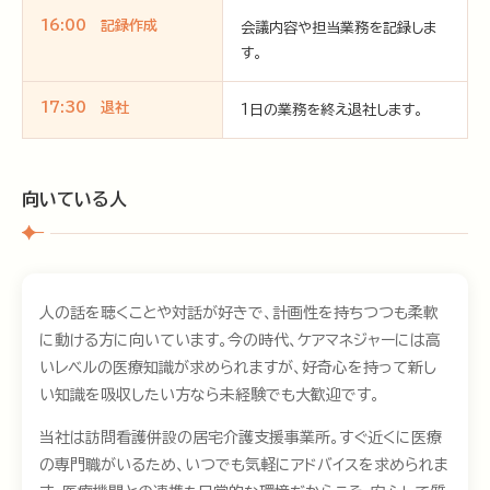
16:00 記録作成
会議内容や担当業務を記録しま
す。
17:30 退社
1日の業務を終え退社します。
向いている人
人の話を聴くことや対話が好きで、計画性を持ちつつも柔軟
に動ける方に向いています。今の時代、ケアマネジャーには高
いレベルの医療知識が求められますが、好奇心を持って新し
い知識を吸収したい方なら未経験でも大歓迎です。
当社は訪問看護併設の居宅介護支援事業所。すぐ近くに医療
の専門職がいるため、いつでも気軽にアドバイスを求められま