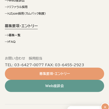
Web座談会
リファラル採用
LEjoin採用（カムバック制度）
募集要項・エントリー
募集一覧
FAQ
お問い合わせ 採用担当
TEL: 03-6427-0077 FAX: 03-6455-2923
募集要項・エントリー
Web座談会
×