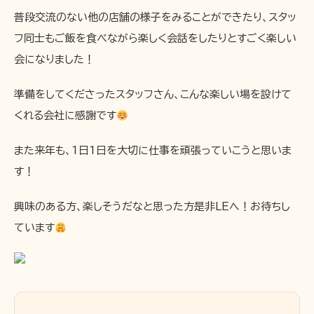
普段交流のない他の店舗の様子をみることができたり、スタッ
フ同士もご飯を食べながら楽しく会話をしたりとすごく楽しい
会になりました！
準備をしてくださったスタッフさん、こんな楽しい場を設けて
くれる会社に感謝です
また来年も、1日1日を大切に仕事を頑張っていこうと思いま
す！
興味のある方、楽しそうだなと思った方是非LEへ！お待ちし
ています