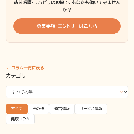
訪問看護・リハビリの現場で、あなたも働いてみません
か？
募集要項・エントリーはこちら
← コラム一覧に戻る
カテゴリ
すべて
その他
運営情報
サービス情報
健康コラム