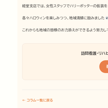
経堂支店では、女性スタッフでハリーポッターの仮装を
各々ハロウィンを楽しみつつ、地域清掃に励みました
これからも地域の皆様のお力添えができるよう努力し
訪問看護・リハ
← コラム一覧に戻る