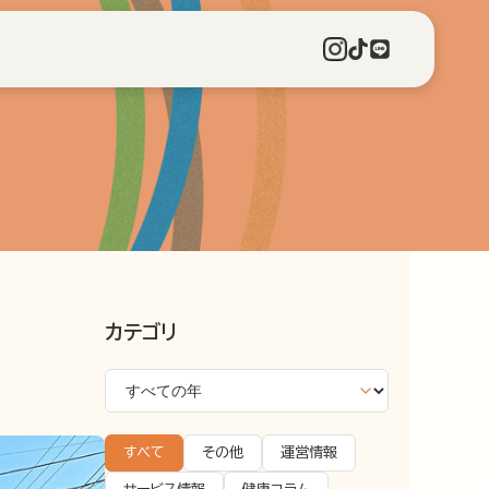
カテゴリ
すべて
その他
運営情報