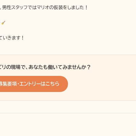
、男性スタッフではマリオの仮装をしました！
ていきます！
ビリの現場で、あなたも働いてみませんか？
募集要項・エントリーはこちら