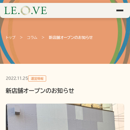
トップ
>
コラム
>
新店舗オープンのお知らせ
2022.11.25
運営情報
新店舗オープンのお知らせ