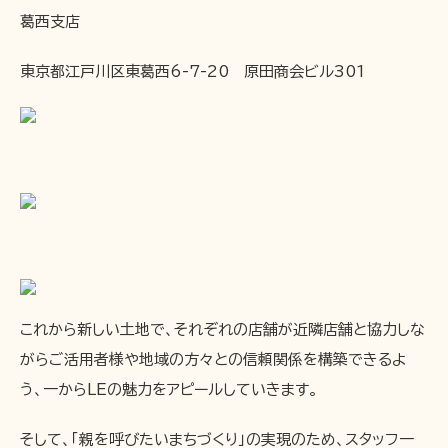
葛西支店
東京都江戸川区東葛西6-7-20 原田商会ビル301
これから新しい土地で、それぞれの店舗が近隣店舗と協力しな
がらご活用者様や地域の方々との信頼関係を構築できるよ
う、一からLEの魅力をアピールしていきます。
そして、「親を呼びたいまちづくり」の実現のため、スタッフ一