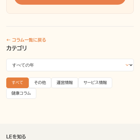
← コラム一覧に戻る
カテゴリ
すべて
その他
運営情報
サービス情報
健康コラム
LEを知る