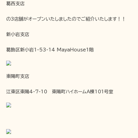
葛西支店
の3店舗がオープンいたしましたのでご紹介いたします！！
新小岩支店
葛飾区新小岩1-53-14 MayaHouse1階
東陽町支店
江東区東陽4-7-10 東陽町ハイホームA棟101号室