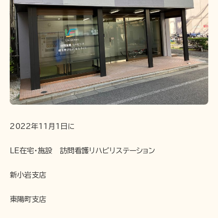
2022年11月1日に
LE在宅・施設 訪問看護リハビリステーション
新小岩支店
東陽町支店