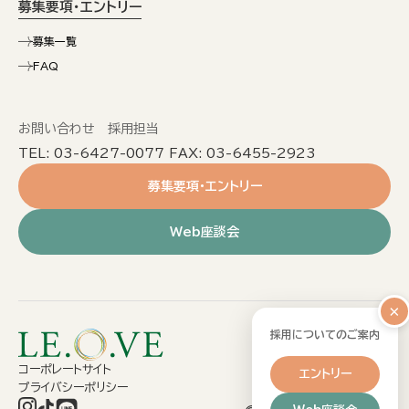
募集要項・エントリー
募集一覧
FAQ
お問い合わせ 採用担当
TEL: 03-6427-0077 FAX: 03-6455-2923
募集要項・エントリー
Web座談会
×
採用についてのご案内
コーポレートサイト
エントリー
プライバシーポリシー