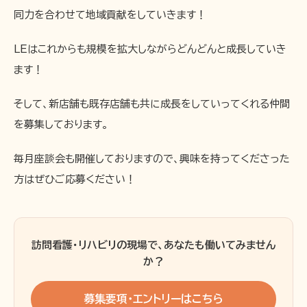
同力を合わせて地域貢献をしていきます！
LEはこれからも規模を拡大しながらどんどんと成長していき
ます！
そして、新店舗も既存店舗も共に成長をしていってくれる仲間
を募集しております。
毎月座談会も開催しておりますので、興味を持ってくださった
方はぜひご応募ください！
訪問看護・リハビリの現場で、あなたも働いてみません
か？
募集要項・エントリーはこちら