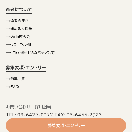
選考について
選考の流れ
求める人物像
Web座談会
リファラル採用
LEjoin採用（カムバック制度）
募集要項・エントリー
募集一覧
FAQ
お問い合わせ 採用担当
TEL: 03-6427-0077 FAX: 03-6455-2923
募集要項・エントリー