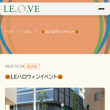
トップ
>
コラム
>
LEハロウィンイベント
2022.10.24
運営情報
LEハロウィンイベント