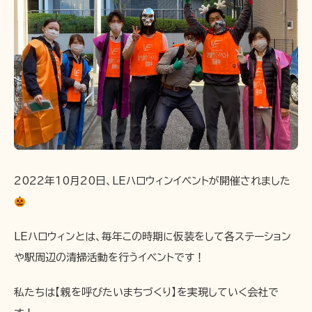
2022年10月20日、LEハロウィンイベントが開催されました
LEハロウィンとは、毎年この時期に仮装をして各ステーション
や駅周辺の清掃活動を行うイベントです！
私たちは【親を呼びたいまちづくり】を実現していく会社で