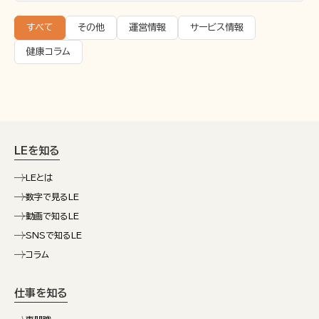
すべて
その他
運営情報
サービス情報
健康コラム
LEを知る
LEとは
数字で見るLE
動画で知るLE
SNSで知るLE
コラム
仕事を知る