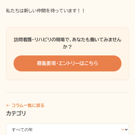
私たちは新しい仲間を待っています！！
訪問看護・リハビリの現場で、あなたも働いてみません
か？
募集要項・エントリーはこちら
← コラム一覧に戻る
カテゴリ