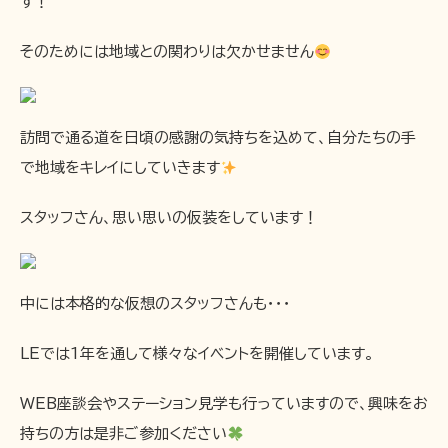
す！
そのためには地域との関わりは欠かせません
訪問で通る道を日頃の感謝の気持ちを込めて、自分たちの手
で地域をキレイにしていきます
スタッフさん、思い思いの仮装をしています！
中には本格的な仮想のスタッフさんも・・・
LEでは1年を通して様々なイベントを開催しています。
WEB座談会やステーション見学も行っていますので、興味をお
持ちの方は是非ご参加ください