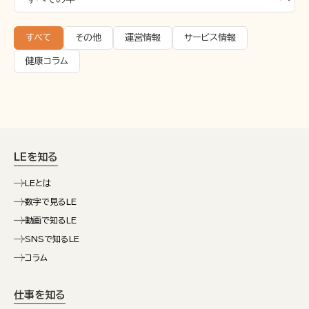
すべて
その他
運営情報
サービス情報
健康コラム
LEを知る
LEとは
数字で見るLE
動画で知るLE
SNSで知るLE
コラム
仕事を知る