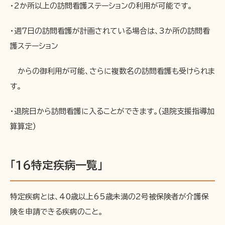
・2か所以上の訪問看護ステーションの利用が可能です。
・週7日の訪問看護が計画されている場合は、3か所の訪問看
護ステーション
からの御利用が可能、さらに複数名の訪問看護も受けられま
す。
・退院日から訪問看護に入ることができます。(退院支援指導加
算算定)
「16特定疾病一覧」
特定疾病とは、40歳以上65歳未満の2号被保険者が介護保
険を申請できる疾病のこと。