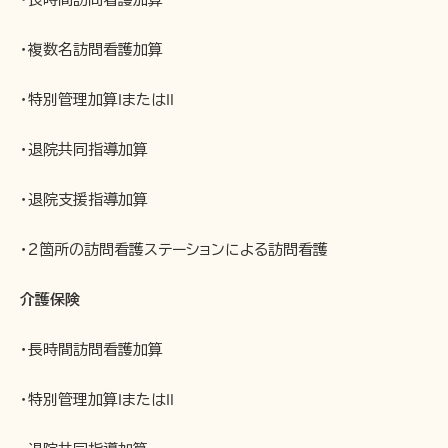
・複数名訪問看護加算
・特別管理加算ⅠまたはⅡ
・退院共同指導加算
・退院支援指導加算
・2箇所の訪問看護ステーションによる訪問看護
介護保険
・長時間訪問看護加算
・特別管理加算ⅠまたはⅡ