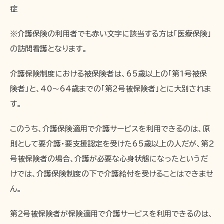
症
※介護保険の利用者でも赤い文字に該当する方は「医療保険」
の訪問看護となります。
介護保険制度における被保険者は、65歳以上の「第1号被保
険者」と、40～64歳までの「第2号被保険者」とに大別されま
す。
このうち、介護保険適用で介護サービスを利用できるのは、原
則として要介護・要支援認定を受けた65歳以上の人だが、第２
号被保険者の場合、介護が必要な心身状態になったというだ
けでは、介護保険制度の下で介護給付を受けることはできませ
ん。
第２号被保険者が保険適用で介護サービスを利用できるのは、