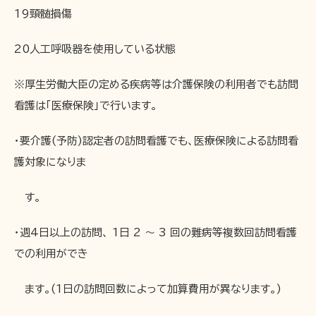
19頸髄損傷
20人工呼吸器を使用している状態
※厚生労働大臣の定める疾病等は介護保険の利用者でも訪問
看護は「医療保険」で行います。
・要介護(予防)認定者の訪問看護でも、医療保険による訪問看
護対象になりま
す。
・週4日以上の訪問、 1日 2 ～ 3 回の難病等複数回訪問看護
での利用ができ
ます。(1日の訪問回数によって加算費用が異なります。)