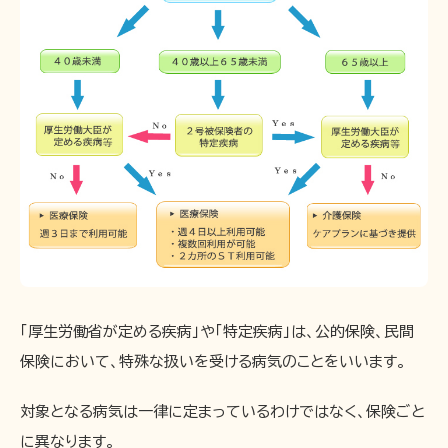
「厚生労働省が定める疾病」や「特定疾病」は、公的保険、民間
保険において、特殊な扱いを受ける病気のことをいいます。
対象となる病気は一律に定まっているわけではなく、保険ごと
に異なります。