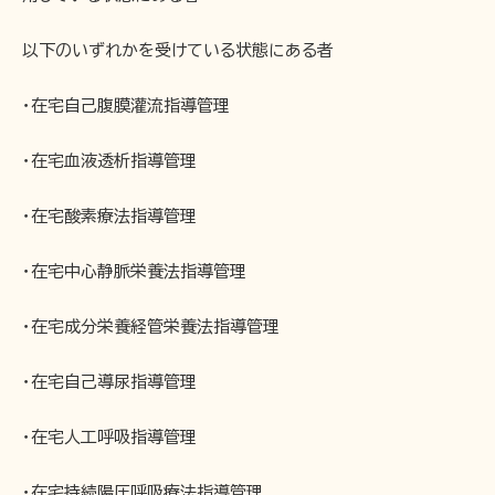
以下のいずれかを受けている状態にある者
・在宅自己腹膜灌流指導管理
・在宅血液透析指導管理
・在宅酸素療法指導管理
・在宅中心静脈栄養法指導管理
・在宅成分栄養経管栄養法指導管理
・在宅自己導尿指導管理
・在宅人工呼吸指導管理
・在宅持続陽圧呼吸療法指導管理