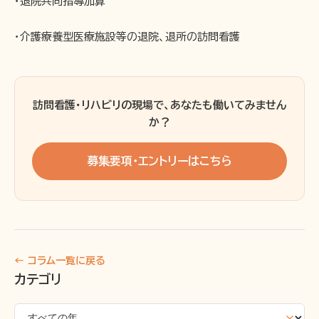
・退院共同指導加算
・介護療養型医療施設等の退院、退所の訪問看護
訪問看護・リハビリの現場で、あなたも働いてみません
か？
募集要項・エントリーはこちら
← コラム一覧に戻る
カテゴリ