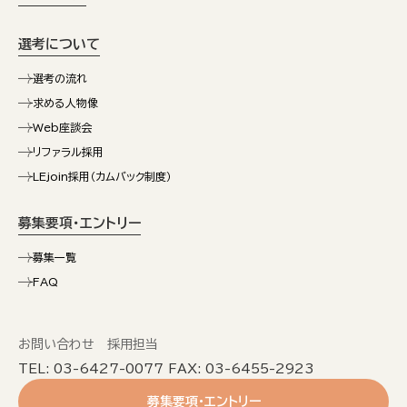
選考について
選考の流れ
求める人物像
Web座談会
リファラル採用
LEjoin採用（カムバック制度）
募集要項・エントリー
募集一覧
FAQ
お問い合わせ 採用担当
TEL: 03-6427-0077 FAX: 03-6455-2923
募集要項・エントリー