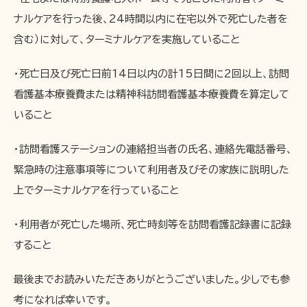
ナルケアを行った後、24時間以内に在宅以外で死亡した者を
含む）に対して、ターミナルケアを実施していること
・死亡日及び死亡日前14日以内の計15日間に2回以上、訪問
看護基本療養費または精神科訪問看護基本療養費を算定して
いること
・訪問看護ステーションの連絡担当者の氏名、連絡先電話番号、
緊急時の注意事項等について利用者及びその家族に説明した
上でターミナルケアを行っていること
・利用者が死亡した場所、死亡時刻等を訪問看護記録書に記録
すること
最後までお読みいただきありがとうございました。少しでも参
考になれば幸いです。