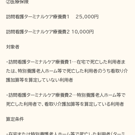
②医療保険
訪問看護ターミナルケア療養費1 25,000円
訪問看護ターミナルケア療養費2 10,000円
対象者
・訪問看護ターミナルケア療養費1…在宅で死亡した利用者ま
たは、特別養護老人ホーム等で死亡した利用者のうち看取り介
護加算等を算定していない利用者
・訪問看護ターミナルケア療養費2…特別養護老人ホーム等で
死亡した利用者で、看取り介護加算等を算定している利用者
算定条件
・在宅または特別養護老人ホーム等で死亡した利用者（ターミ