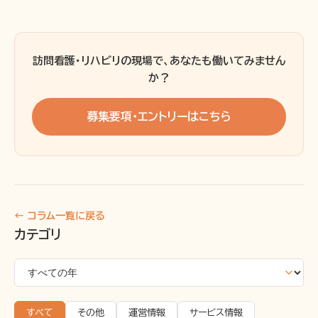
訪問看護・リハビリの現場で、あなたも働いてみません
か？
募集要項・エントリーはこちら
← コラム一覧に戻る
カテゴリ
すべて
その他
運営情報
サービス情報