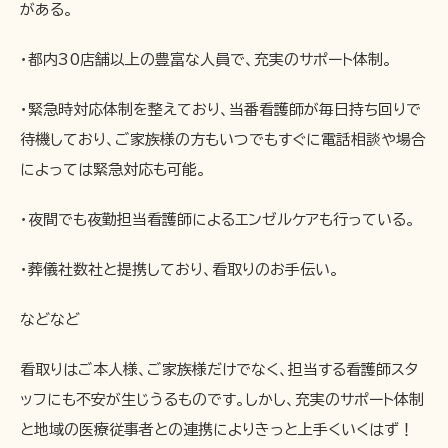
がある。
・都内30店舗以上の豊富な人員で、充実のサポート体制。
・緊急時対応体制を整えており、当番看護師が毎日持ち回りで
待機しており、ご家族様の方もいつでもすぐに電話相談や場合
によっては緊急対応も可能。
・夜間でも夜勤担当看護師によるエンゼルケアも行っている。
・葬儀社数社と提携しており、看取りのお手伝い。
などなど
看取りはご本人様、ご家族様だけでなく、担当する看護師スタ
ッフにも不安が生じうるものです。しかし、充実のサポート体制
と地域の医療従事者との連携によりきっと上手くいくはず！