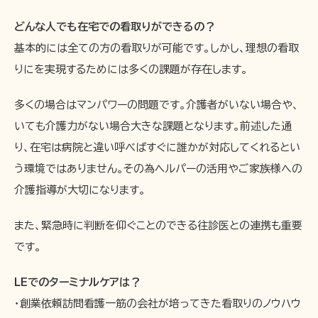
どんな人でも在宅での看取りができるの？
基本的には全ての方の看取りが可能です。しかし、理想の看取
りにを実現するためには多くの課題が存在します。
多くの場合はマンパワーの問題です。介護者がいない場合や、
いても介護力がない場合大きな課題となります。前述した通
り、在宅は病院と違い呼べばすぐに誰かが対応してくれるとい
う環境ではありません。その為ヘルパーの活用やご家族様への
介護指導が大切になります。
また、緊急時に判断を仰ぐことのできる往診医との連携も重要
です。
LEでのターミナルケアは？
・創業依頼訪問看護一筋の会社が培ってきた看取りのノウハウ