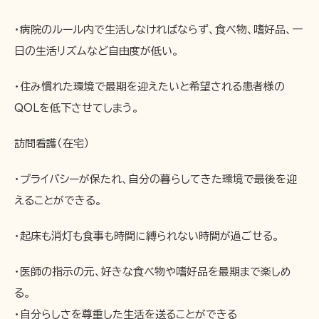
・病院のルール内で生活しなければならず、食べ物、嗜好品、一
日の生活リズムなど自由度が低い。
・住み慣れた環境で最期を迎えたいと希望される患者様の
QOLを低下させてしまう。
訪問看護（在宅）
・プライバシーが保たれ、自分の暮らしてきた環境で最後を迎
えることができる。
・起床も消灯も食事も時間に縛られない時間が過ごせる。
・医師の指示の元、好きな食べ物や嗜好品を最期まで楽しめ
る。
・自分らしさを尊重した生活を送ることができる