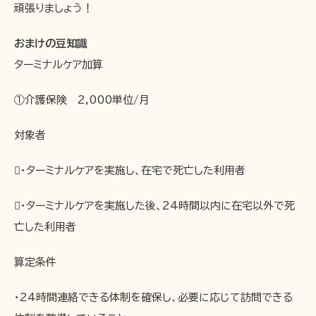
頑張りましょう！
おまけの豆知識
ターミナルケア加算
①介護保険 2,000単位/月
対象者
・ターミナルケアを実施し、在宅で死亡した利用者
・ターミナルケアを実施した後、24時間以内に在宅以外で死
亡した利用者
算定条件
・24時間連絡できる体制を確保し、必要に応じて訪問できる