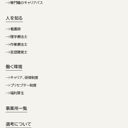
専門職のキャリアパス
人を知る
看護師
理学療法士
作業療法士
言語聴覚士
働く環境
キャリア、研修制度
プリセプター制度
福利厚生
事業所一覧
選考について