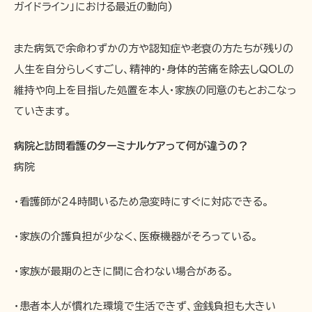
ガイドライン」における最近の動向)
また病気で余命わずかの方や認知症や老衰の方たちが残りの
人生を自分らしくすごし、精神的・身体的苦痛を除去しQOLの
維持や向上を目指した処置を本人・家族の同意のもとおこなっ
ていきます。
病院と訪問看護のターミナルケアって何が違うの？
病院
・看護師が24時間いるため急変時にすぐに対応できる。
・家族の介護負担が少なく、医療機器がそろっている。
・家族が最期のときに間に合わない場合がある。
・患者本人が慣れた環境で生活できず、金銭負担も大きい