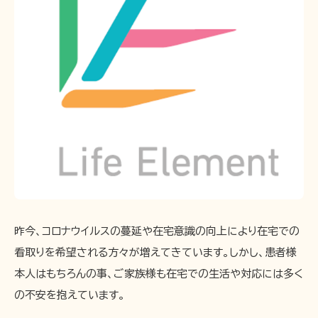
昨今、コロナウイルスの蔓延や在宅意識の向上により在宅での
看取りを希望される方々が増えてきています。しかし、患者様
本人はもちろんの事、ご家族様も在宅での生活や対応には多く
の不安を抱えています。