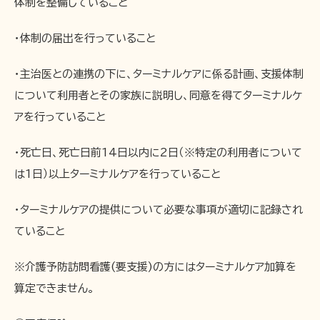
体制を整備していること
・体制の届出を行っていること
・主治医との連携の下に、ターミナルケアに係る計画、支援体制
について利用者とその家族に説明し、同意を得てターミナルケ
アを行っていること
・死亡日、死亡日前14日以内に2日（※特定の利用者について
は1日）以上ターミナルケアを行っていること
・ターミナルケアの提供について必要な事項が適切に記録され
ていること
※介護予防訪問看護(要支援)の方にはターミナルケア加算を
算定できません。