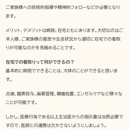
ご家族様への技術的指導や精神的フォローなどが必要となり
ます。
メリット、デメリットは病院、在宅ともにあります。大切なのはご
本人様、ご家族様の意思や生活状況から適切に在宅での看取
りが可能なのかを見極めることです。
在宅での看取りって何ができるの？
基本的に病院でできることは、大体のことができると思いま
す。
点滴、酸素投与、麻薬管理、褥瘡処置、エンゼルケアなど様々な
ことが可能です。
しかし、医療行為である以上主治医からの指示書は当然必要で
すので、医師との連携は欠かさないようにしましょう。