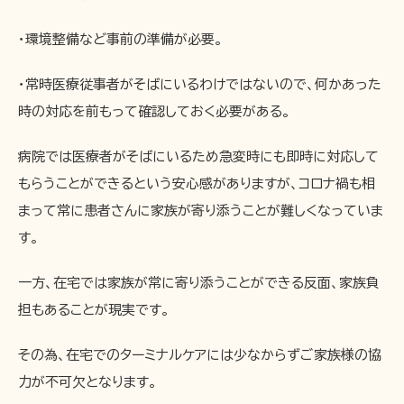
・環境整備など事前の準備が必要。
・常時医療従事者がそばにいるわけではないので、何かあった
時の対応を前もって確認しておく必要がある。
病院では医療者がそばにいるため急変時にも即時に対応して
もらうことができるという安心感がありますが、コロナ禍も相
まって常に患者さんに家族が寄り添うことが難しくなっていま
す。
一方、在宅では家族が常に寄り添うことができる反面、家族負
担もあることが現実です。
その為、在宅でのターミナルケアには少なからずご家族様の協
力が不可欠となります。