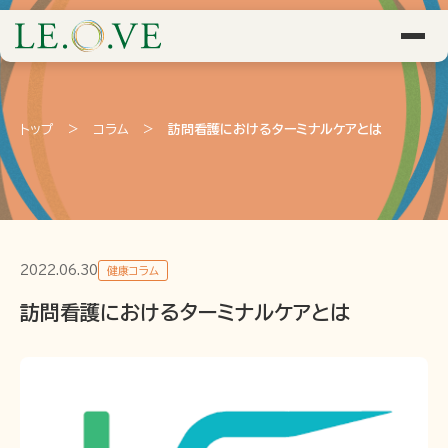
トップ
>
コラム
>
訪問看護におけるターミナルケアとは
2022.06.30
健康コラム
訪問看護におけるターミナルケアとは