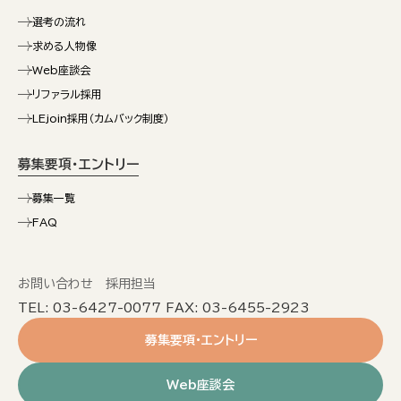
選考の流れ
求める人物像
Web座談会
リファラル採用
LEjoin採用（カムバック制度）
募集要項・エントリー
募集一覧
FAQ
お問い合わせ 採用担当
TEL: 03-6427-0077 FAX: 03-6455-2923
募集要項・エントリー
Web座談会