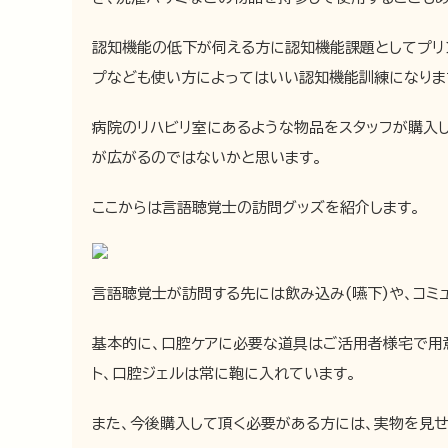
認知機能の低下が伺える方に認知機能課題としてプリン
プなども使い方によってはいい認知機能訓練になりま
病院のリハビリ室にあるような物品をスタッフが購入
が広がるのではないかと思います。
ここからは言語聴覚士の訪問グッズを紹介します。
言語聴覚士が訪問する先には飲み込み(嚥下)や、コミ
基本的に、口腔ケアに必要な道具はご活用者様宅で用
ト、口腔ジェルは常に鞄に入れています。
また、今後購入して頂く必要がある方には、実物を見せ