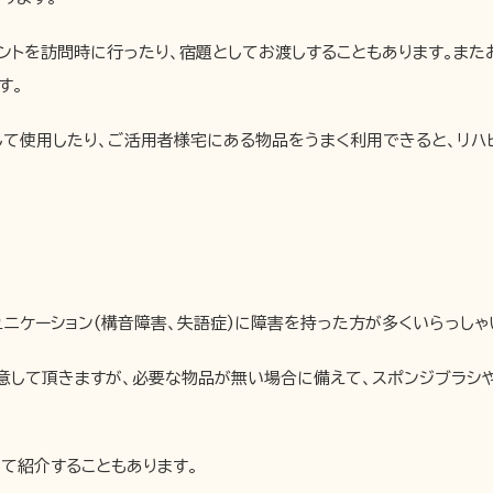
トを訪問時に行ったり、宿題としてお渡しすることもあります。また
す。
して使用したり、ご活用者様宅にある物品をうまく利用できると、リハ
ュニケーション(構音障害、失語症)に障害を持った方が多くいらっしゃ
意して頂きますが、必要な物品が無い場合に備えて、スポンジブラシ
て紹介することもあります。