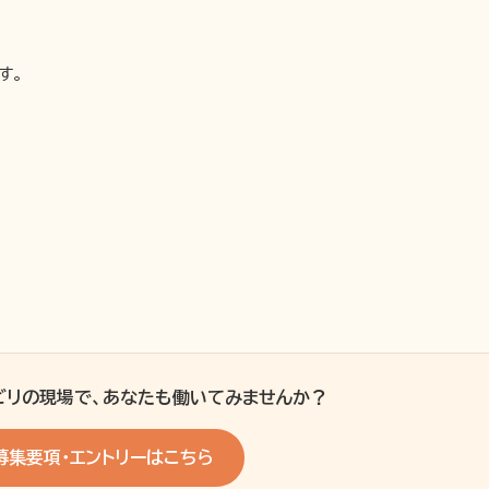
す。
ビリの現場で、あなたも働いてみませんか？
募集要項・エントリーはこちら