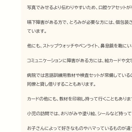
写真でみせるより伝わりやすいため、口腔ケアセットが
嚥下障害がある方で、とろみが必要な方には、個包装
ています。
他にも、ストップウォッチやペンライト、鼻息鏡を鞄に
コミュニケーションに障害がある方には、絵カードや文
病院では言語訓練用教材や検査セットが常備している
同僚と貸し借りすることもあります。
カードの他にも、教材を印刷し持って行くこともありま
小児の訪問では、おりがみや塗り絵、シールなど持って
お子さんによって好きなものやハマっているものが違