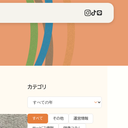
カテゴリ
すべて
その他
運営情報