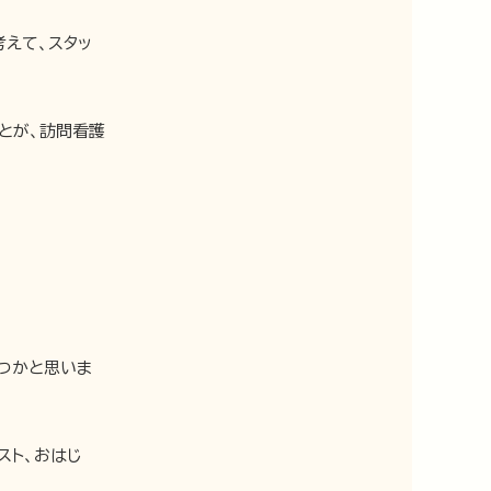
えて、スタッ
とが、訪問看護
つかと思いま
スト、おはじ