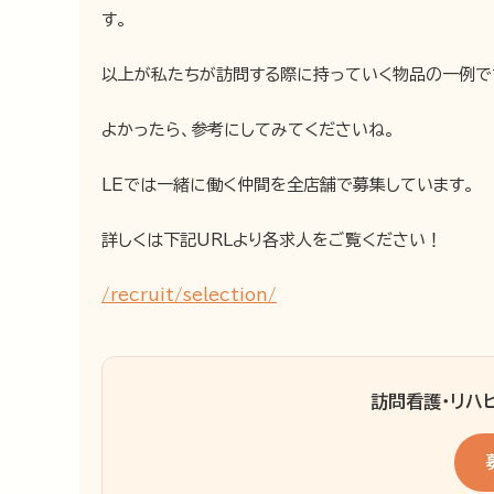
す。
以上が私たちが訪問する際に持っていく物品の一例で
よかったら、参考にしてみてくださいね。
LEでは一緒に働く仲間を全店舗で募集しています。
詳しくは下記URLより各求人をご覧ください！
/recruit/selection/
訪問看護・リハ