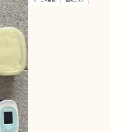
サービス情報
健康コラム