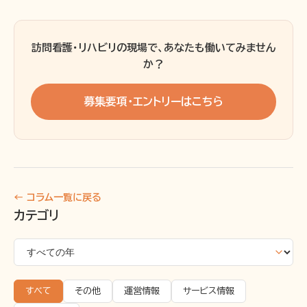
訪問看護・リハビリの現場で、あなたも働いてみません
か？
募集要項・エントリーはこちら
← コラム一覧に戻る
カテゴリ
すべて
その他
運営情報
サービス情報