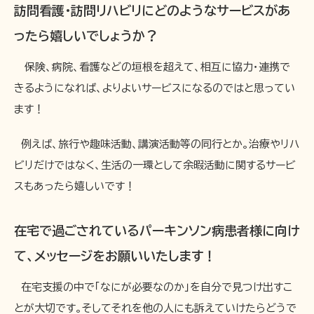
訪問看護・訪問リハビリにどのようなサービスがあ
ったら嬉しいでしょうか？
保険、病院、看護などの垣根を超えて、相互に協力・連携で
きるようになれば、よりよいサービスになるのではと思ってい
ます！
例えば、旅行や趣味活動、講演活動等の同行とか。治療やリハ
ビリだけではなく、生活の一環として余暇活動に関するサービ
スもあったら嬉しいです！
在宅で過ごされているパーキンソン病患者様に向け
て、メッセージをお願いいたします！
在宅支援の中で「なにが必要なのか」を自分で見つけ出すこ
とが大切です。そしてそれを他の人にも訴えていけたらどうで