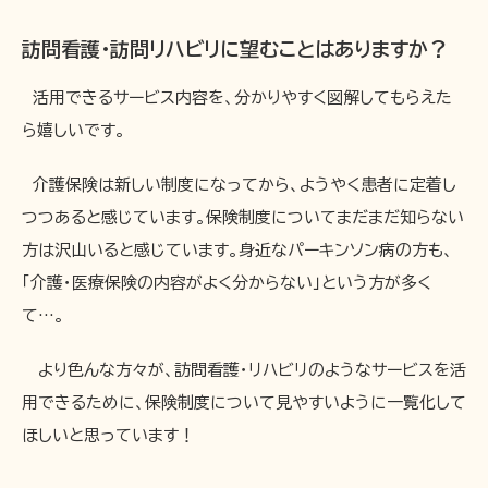
訪問看護・訪問リハビリに望むことはありますか？
活用できるサービス内容を、分かりやすく図解してもらえた
ら嬉しいです。
介護保険は新しい制度になってから、ようやく患者に定着し
つつあると感じています。保険制度についてまだまだ知らない
方は沢山いると感じています。身近なパーキンソン病の方も、
「介護・医療保険の内容がよく分からない」という方が多く
て…。
より色んな方々が、訪問看護・リハビリのようなサービスを活
用できるために、保険制度について見やすいように一覧化して
ほしいと思っています！