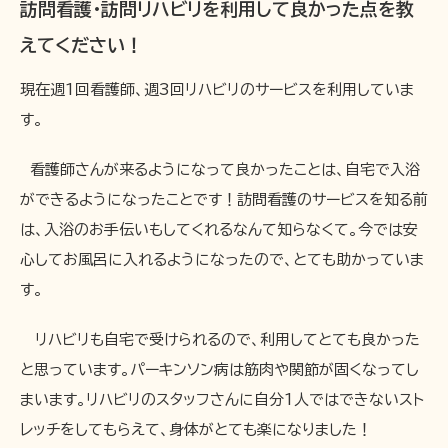
訪問看護・訪問リハビリを利用して良かった点を教
えてください！
現在週1回看護師、週3回リハビリのサービスを利用していま
す。
看護師さんが来るようになって良かったことは、自宅で入浴
ができるようになったことです！訪問看護のサービスを知る前
は、入浴のお手伝いもしてくれるなんて知らなくて。今では安
心してお風呂に入れるようになったので、とても助かっていま
す。
リハビリも自宅で受けられるので、利用してとても良かった
と思っています。パーキンソン病は筋肉や関節が固くなってし
まいます。リハビリのスタッフさんに自分1人ではできないスト
レッチをしてもらえて、身体がとても楽になりました！