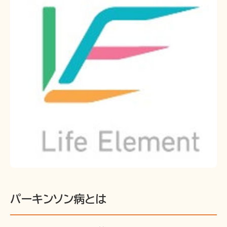
パーキンソン病とは