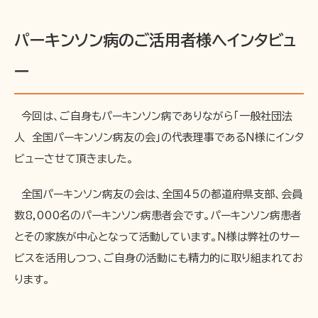
パーキンソン病のご活用者様へインタビュ
ー
今回は、ご自身もパーキンソン病でありながら「一般社団法
人 全国パーキンソン病友の会」の代表理事であるN様にインタ
ビューさせて頂きました。
全国パーキンソン病友の会は、全国45の都道府県支部、会員
数8,000名のパーキンソン病患者会です。パーキンソン病患者
とその家族が中心となって活動しています。N様は弊社のサー
ビスを活用しつつ、ご自身の活動にも精力的に取り組まれてお
ります。