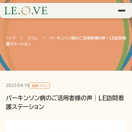
トップ
>
コラム
>
パーキンソン病のご活用者様の声｜LE訪問看
護ステーション
2022.04.19
健康コラム
パーキンソン病のご活用者様の声｜LE訪問看
護ステーション