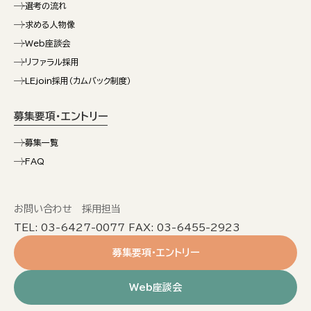
選考の流れ
求める人物像
Web座談会
リファラル採用
LEjoin採用（カムバック制度）
募集要項・エントリー
募集一覧
FAQ
お問い合わせ 採用担当
TEL: 03-6427-0077 FAX: 03-6455-2923
募集要項・エントリー
Web座談会