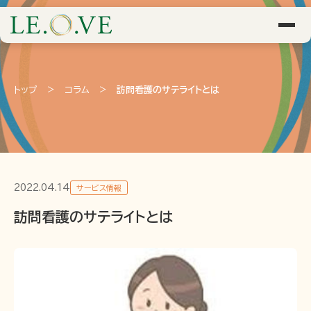
トップ
>
コラム
>
訪問看護のサテライトとは
2022.04.14
サービス情報
訪問看護のサテライトとは