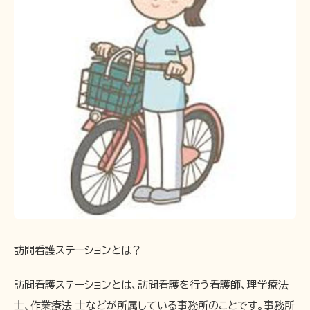
訪問看護ステーションとは？
訪問看護ステーションとは、訪問看護を行う看護師、理学療法
士、作業療法 士などが所属している事務所のことです。事務所