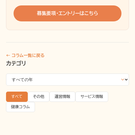
募集要項・エントリーはこちら
← コラム一覧に戻る
カテゴリ
すべて
その他
運営情報
サービス情報
健康コラム