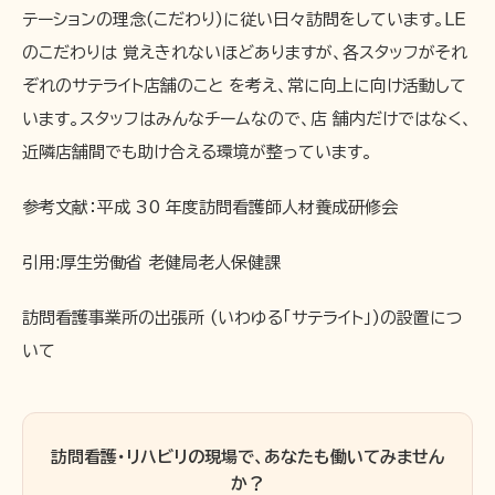
テーションの理念(こだわり)に従い日々訪問をしています。LE
のこだわりは 覚えきれないほどありますが、各スタッフがそれ
ぞれのサテライト店舗のこと を考え、常に向上に向け活動して
います。スタッフはみんなチームなので、店 舗内だけではなく、
近隣店舗間でも助け合える環境が整っています。
参考文献：平成 30 年度訪問看護師人材養成研修会
引用:厚生労働省 老健局老人保健課
訪問看護事業所の出張所 (いわゆる「サテライト」)の設置につ
いて
訪問看護・リハビリの現場で、あなたも働いてみません
か？