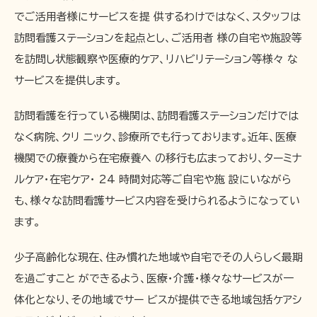
でご活用者様にサービスを提 供するわけではなく、スタッフは
訪問看護ステーションを起点とし、ご活用者 様の自宅や施設等
を訪問し状態観察や医療的ケア、リハビリテーション等様々 な
サービスを提供します。
訪問看護を行っている機関は、訪問看護ステーションだけでは
なく病院、クリ ニック、診療所でも行っております。近年、医療
機関での療養から在宅療養へ の移行も広まっており、ターミナ
ルケア・在宅ケア・ 24 時間対応等ご自宅や施 設にいながら
も、様々な訪問看護サービス内容を受けられるようになってい
ます。
少子高齢化な現在、住み慣れた地域や自宅でその人らしく最期
を過ごすこと ができるよう、医療・介護・様々なサービスが一
体化となり、その地域でサー ビスが提供できる地域包括ケアシ