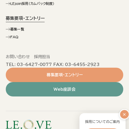
LEjoin採用（カムバック制度）
募集要項・エントリー
募集一覧
FAQ
お問い合わせ 採用担当
TEL: 03-6427-0077 FAX: 03-6455-2923
募集要項・エントリー
Web座談会
×
採用についてのご案内