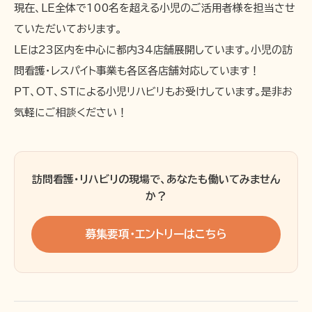
現在、LE全体で100名を超える小児のご活用者様を担当させ
ていただいております。
LEは23区内を中心に都内34店舗展開しています。小児の訪
問看護・レスパイト事業も各区各店舗対応しています！
PT、OT、STによる小児リハビリもお受けしています。是非お
気軽にご相談ください！
訪問看護・リハビリの現場で、あなたも働いてみません
か？
募集要項・エントリーはこちら