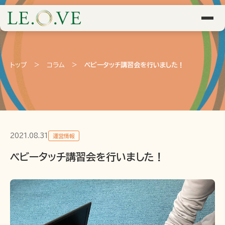
トップ
>
コラム
>
ベビータッチ講習会を行いました！
2021.08.31
運営情報
ベビータッチ講習会を行いました！