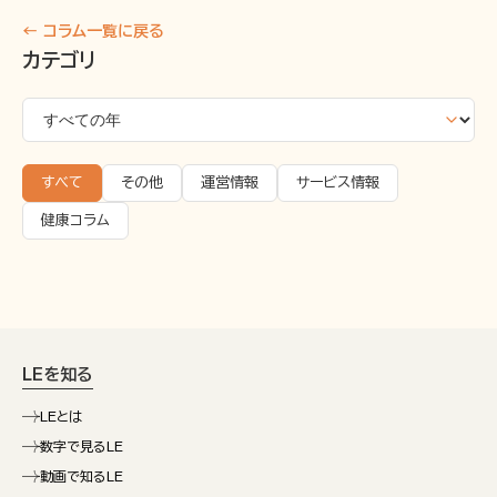
← コラム一覧に戻る
カテゴリ
すべて
その他
運営情報
サービス情報
健康コラム
LEを知る
LEとは
数字で見るLE
動画で知るLE