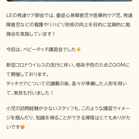
LEの発達ケア部会では、重症心身障害児や医療的ケア児、発達
障害児などの看護やリハビリ技術の向上を目的に定期的に勉
強会を実施しています！
今回は、ベビータッチ講習会でした
新型コロナウイルスの流行に伴い、感染予防のためZOOMに
て開催しております。
タッチケアについての講義の後、各々が準備した人形を用い
て、実技も行いました！
小児の訪問経験が少ないスタッフも、このような講習でイメー
ジを掴んだり、知識を得ることができる環境はとてもありがた
いです