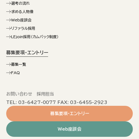
選考の流れ
求める人物像
Web座談会
リファラル採用
LEjoin採用（カムバック制度）
募集要項・エントリー
募集一覧
FAQ
お問い合わせ 採用担当
TEL: 03-6427-0077 FAX: 03-6455-2923
募集要項・エントリー
Web座談会