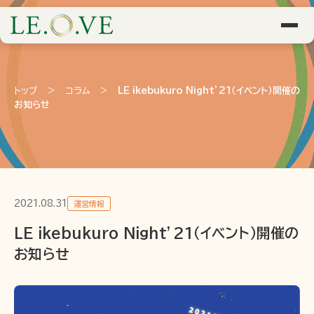
トップ
>
コラム
>
LE ikebukuro Night’21（イベント）開催の
お知らせ
2021.08.31
運営情報
LE ikebukuro Night’21（イベント）開催の
お知らせ