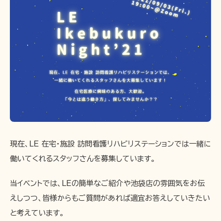
現在、LE 在宅・施設 訪問看護リハビリステーションでは一緒に
働いてくれるスタッフさんを募集しています。
当イベントでは、LEの簡単なご紹介や池袋店の雰囲気をお伝
えしつつ、皆様からもご質問があれば適宜お答えしていきたい
と考えています。