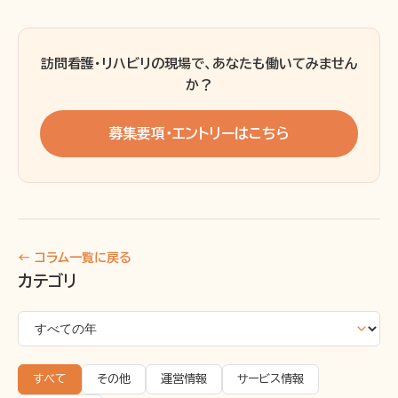
訪問看護・リハビリの現場で、あなたも働いてみません
か？
募集要項・エントリーはこちら
← コラム一覧に戻る
カテゴリ
すべて
その他
運営情報
サービス情報