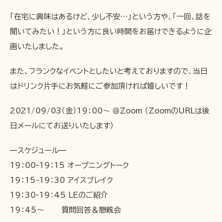
「在宅に興味はあるけど、少し不安…」という方や、「一回、話を
聞いてみたい！」という方に良い時間をお届けできるように企
画いたしました。
また、フランクなイベントとしたいと考えておりますので、当日
はドリンク片手にお気軽にご参加頂ければ嬉しいです！
2021/09/03（金）19：00～ ＠Zoom （ZoomのURLは後
日メールにてお送りいたします）
—スケジュール—
19：00-19：15 オープニングトーク
19：15-19：30 アイスブレイク
19：30-19：45 LEのご紹介
19：45～ 質問回答＆懇親会