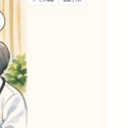
サービス情報
健康コラム