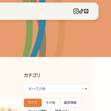
カテゴリ
すべて
その他
運営情報