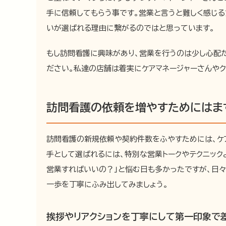
手に信頼してもらう事です。営業と言うと難しく感じる
いが選ばれる理由に繋がるのではと思っています。
もし訪問看護に興味があり、営業を行うのは少し心配
ださい。私達の店舗は着実にケアマネージャーさんや
訪問看護の依頼を増やすためにはま
訪問看護の新規依頼や契約件数をふやすためには、ケ
手として選ばれるには、特別な営業トークやテクニック
営業すればいいの？」と悩む日も多かったですが、日
一歩を丁寧にふみ出してみましょう。
挨拶やリアクションを丁寧にして第一印象で