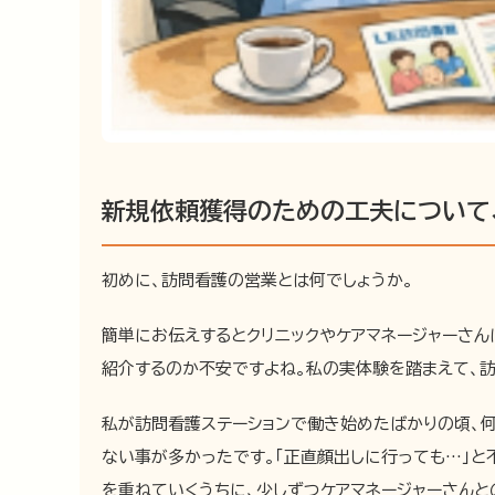
新規依頼獲得のための工夫について
初めに、訪問看護の営業とは何でしょうか。
簡単にお伝えするとクリニックやケアマネージャーさ
紹介するのか不安ですよね。私の実体験を踏まえて、
私が訪問看護ステーションで働き始めたばかりの頃、
ない事が多かったです。「正直顔出しに行っても…」と
を重ねていくうちに、少しずつケアマネージャーさんと