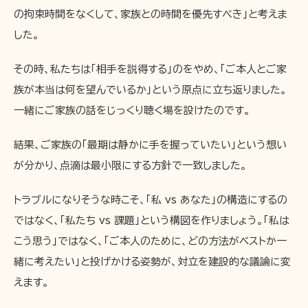
の拘束時間をなくして、家族との時間を優先すべき」と考えま
した。
その時、私たちは「相手を説得する」のをやめ、「ご本人とご家
族が本当は何を望んでいるか」という原点に立ち返りました。
一緒にご家族の話をじっくり聴く場を設けたのです。
結果、ご家族の「最期は静かに手を握っていたい」という想い
が分かり、点滴は最小限にする方針で一致しました。
トラブルになりそうな時こそ、「私 vs あなた」の構造にするの
ではなく、「私たち vs 課題」という構図を作りましょう。「私は
こう思う」ではなく、「ご本人のために、どの方法がベストか一
緒に考えたい」と投げかける姿勢が、対立を建設的な議論に変
えます。