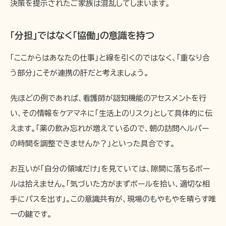
決策を提示されたご家族は混乱してしまいます。
「分担」ではなく「協働」の意識を持つ
「ここからはあなたの仕事」と線を引くのではなく、「重なり合
う部分」こそが連携の肝だと考えましょう。
先ほどの例であれば、看護師が認知機能のアセスメントを行
い、その情報をケアマネに「生活上のリスク」として具体的に伝
えます。「薬の飲み忘れが増えているので、朝の訪問ヘルパー
の時間を調整できませんか？」といった具合です。
お互いが「自分の領域だけ」を見ていては、隙間に落ちるボー
ルは拾えません。「気づいた方がまずボールを拾い、適切な相
手にパスを出す」。この意識共有が、現場のもやもやを晴らす唯
一の鍵です。