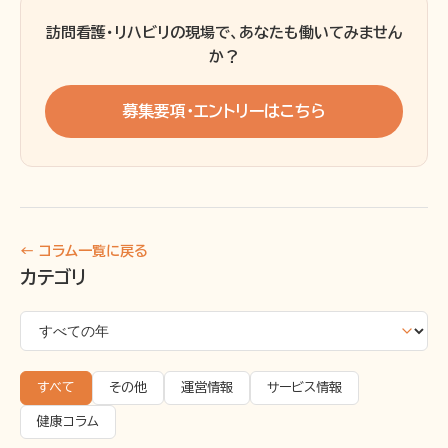
訪問看護・リハビリの現場で、あなたも働いてみません
か？
募集要項・エントリーはこちら
← コラム一覧に戻る
カテゴリ
すべて
その他
運営情報
サービス情報
健康コラム