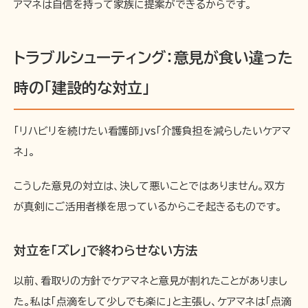
アマネは自信を持って家族に提案ができるからです。
トラブルシューティング：意見が食い違った
時の「建設的な対立」
「リハビリを続けたい看護師」vs「介護負担を減らしたいケアマ
ネ」。
こうした意見の対立は、決して悪いことではありません。双方
が真剣にご活用者様を思っているからこそ起きるものです。
対立を「ズレ」で終わらせない方法
以前、看取りの方針でケアマネと意見が割れたことがありまし
た。私は「点滴をして少しでも楽に」と主張し、ケアマネは「点滴