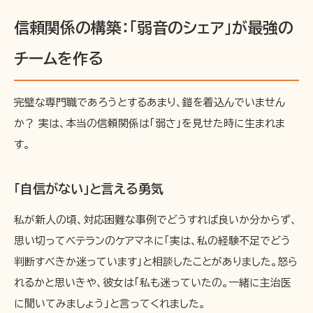
信頼関係の構築：「弱音のシェア」が最強の
チームを作る
完璧な専門職であろうとするあまり、鎧を着込んでいません
か？ 実は、本当の信頼関係は「弱さ」を見せた時に生まれま
す。
「自信がない」と言える勇気
私が新人の頃、対応困難な事例でどうすれば良いか分からず、
思い切ってベテランのケアマネに「実は、私の経験不足でどう
判断すべきか迷っています」と相談したことがありました。怒ら
れるかと思いきや、彼女は「私も迷っていたの。一緒に主治医
に聞いてみましょう」と言ってくれました。