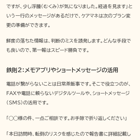
ですが、少し浮腫（むくみ）が気になりました。経過を見ます」と
いう一行のメッセージがあるだけで、ケアマネは次のプラン変
更の準備ができます。
鮮度の落ちた情報は、判断のミスを誘発します。どんな手段で
も良いので、第一報はスピード勝負です。
鉄則2：メモアプリやショートメッセージの活用
電話が繋がらないことは日常茶飯事です。そこで役立つのが、
FAXや電話に頼らないデジタルツールや、ショートメッセージ
（SMS）の活用です。
「◯◯様の件、一点ご相談です。お手隙で折り返しください」
「本日訪問時、転倒のリスクを感じたので報告書に詳細記載し