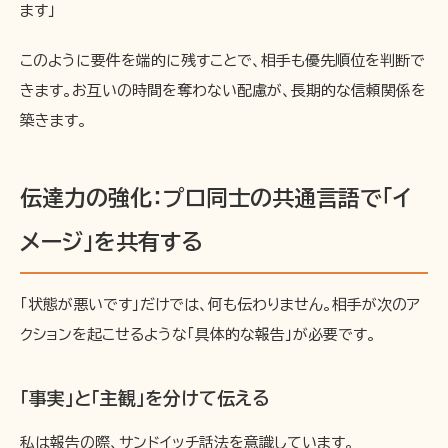
ます」
このように要件を端的に残すことで、相手も優先順位を判断で
きます。お互いの時間を奪わない配慮が、長期的な信頼関係を
築きます。
伝達力の強化：プロ同士の共通言語で「イ
メージ」を共有する
「状態が悪いです」だけでは、何も伝わりません。相手が次のア
クションを起こせるような「具体的な報告」が必要です。
「事実」と「主観」を分けて伝える
私は報告の際、サンドイッチ話法を意識しています。