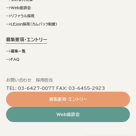
Web座談会
リファラル採用
LEjoin採用（カムバック制度）
募集要項・エントリー
募集一覧
FAQ
お問い合わせ 採用担当
TEL: 03-6427-0077 FAX: 03-6455-2923
募集要項・エントリー
Web座談会