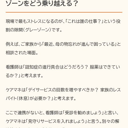
ゾーンをどう乗り越える？
現場で最もストレスになるのが、「これは誰の仕事？」という役
割の隙間（グレーゾーン）です。
例えば、ご家族から「最近、母の物忘れが進んで困っている」と
相談された場面。
看護師は「認知症の進行具合はどうだろう？ 服薬はできてい
るか？」と考えます。
ケアマネは「デイサービスの回数を増やすべきか？ 家族のレス
パイト（休息）が必要か？」と考えます。
ここで連携がないと、看護師は「受診を勧めましょう」と言い、
ケアマネは「見守りサービスを入れましょう」と言う。別々の解