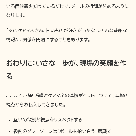
いる価値観を知っているだけで、メールの行間が読めるように
なります。
「あのケアマネさん、甘いものが好きだったな」。そんな些細な
情報が、関係を円滑にすることもあります。
おわりに：小さな一歩が、現場の笑顔を作
る
ここまで、訪問看護とケアマネの連携ポイントについて、現場の
視点からお伝えしてきました。
互いの役割と視点をリスペクトする
役割のグレーゾーンは「ボールを拾い合う」意識で