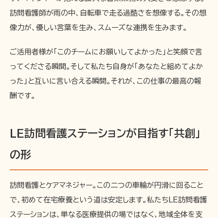
訪問看護師が雨の中、自転車で走る過酷さを想像する。その想
像力が、優しい言葉を生み、スムーズな連携を生みます。
ご活用者様が「このチームにお願いしてよかった」と笑顔で言
ってくださる瞬間。そして私たち自身が「あなたと組めてよか
った」と互いに言い合える瞬間。それが、この仕事の最高の報
酬です。
LE訪問看護ステーションが目指す「共創」
の形
訪問看護とケアマネジャー。この二つの車輪が円滑に回ること
で、初めて在宅療養という道は安定します。私たちLE訪問看護
ステーションは、単なる医療提供の場ではなく、地域全体を支