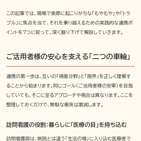
この記事では、現場で実際に起こりがちな「もやもや」や「トラ
ブル」に焦点を当て、それを乗り越えるための実践的な連携ポ
イントを7つに絞って、深く掘り下げて解説していきます。
ご活用者様の安心を支える「二つの車輪」
連携の第一歩は、互いの「得意分野」と「限界」を正しく理解す
ることから始まります。同じゴール（ご活用者様の安寧）を目指
していても、そこに至るアプローチや視点は異なります。ここを
整理しておくだけで、無駄な衝突は激減します。
訪問看護の役割：暮らしに「医療の目」を持ち込む
訪問看護師は、病院とは違う「生活の場」に入り込む医療者で