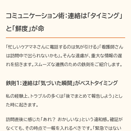
コミュニケーション術：連絡は「タイミング」
と「鮮度」が命
「忙しいケアマネさんに電話するのは気が引ける」「看護師さん
は訪問中で出られないかも」。そんな遠慮が、重大な情報の遅
れを招きます。スムーズな連携のための鉄則をご紹介します。
鉄則1：連絡は「気づいた瞬間」がベストタイミング
私の経験上、トラブルの多くは「後でまとめて報告しよう」とし
た時に起きます。
訪問直後に感じた「あれ？ おかしいな」という違和感。確証が
なくても、その時点で一報を入れるべきです。「緊急ではない