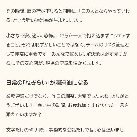
その瞬間、肩の荷が下りると同時に、「この人とならやっていけ
る」という強い連帯感が生まれました。
小さな不安、迷い、恐怖。これらを一人で抱え込まずにシェアす
ること。それは恥ずかしいことではなく、チームのリスク管理と
して非常に重要です。「みんなで悩めば、解決策は必ず見つか
る」。その安心感が、現場の空気を温かくします。
日常の「ねぎらい」が潤滑油になる
業務連絡だけでなく、「昨日の調整、大変でしたよね。ありがと
うございます」「寒い中の訪問、お疲れ様です」といった一言を
添えていますか？
文字だけのやり取り、事務的な会話だけでは、心は通いませ