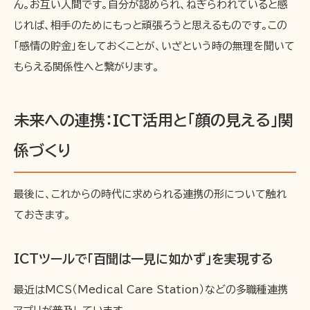
ん。お互い人間です。自分が認められ、ねぎらわれていると感
じれば、相手のためにもっと頑張ろうと思えるものです。この
「感情の貯金」をしておくことが、いざという時の無理を聞いて
もらえる関係性へと繋がります。
未来への連携：ICT活用と「顔の見える」関
係づくり
最後に、これからの時代に求められる連携の形について触れ
ておきます。
ICTツールで「百聞は一見に如かず」を実現する
最近はMCS（Medical Care Station）などの多職種連携