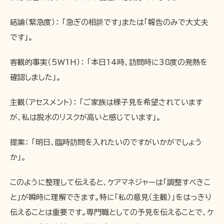
結論（緊急度）： 「急ぎの相談です」または「報告のみで大丈夫
です」。
客観的事実（5W1H）： 「本日14時、訪問時に38度の発熱を
確認しました」。
主観（アセスメント）： 「ご家族は様子見を希望されています
が、私は脱水のリスクが高いと感じています」。
提案： 「明日、臨時訪問を入れたいのですがいかがでしょう
か」。
このように整理して伝えると、ケアマネジャーは「調整すべきこ
と」が瞬時に理解できます。特に「私の意見（主観）」をはっきり
伝えることは重要です。専門職としての予見を伝えることで、ケ