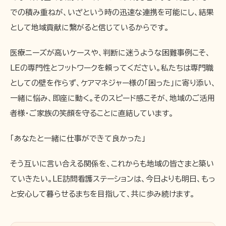
での積み重ねが、いざという時の迅速な連携を可能にし、結果
として地域貢献に繋がると信じているからです。
医療ニーズが高いケースや、判断に迷うような困難事例こそ、
LEの専門性とフットワークを頼ってください。私たちは専門職
としての壁を作らず、ケアマネジャー様の「困った」に寄り添い、
一緒に悩み、即座に動く。そのスピード感こそが、地域のご活用
者様・ご家族の笑顔を守ることに直結しています。
「あなたと一緒に仕事ができて良かった」
そう互いに言い合える関係を、これからも地域の皆さまと築い
ていきたい。LE訪問看護ステーションは、今日よりも明日、もっ
と安心して暮らせるまちを目指して、共に歩み続けます。