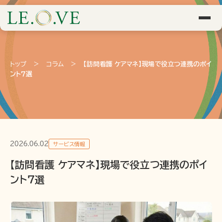
トップ
>
コラム
>
【訪問看護 ケアマネ】現場で役立つ連携のポイ
ント７選
2026.06.02
サービス情報
【訪問看護 ケアマネ】現場で役立つ連携のポイ
ント７選