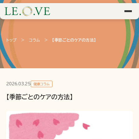
トップ
>
コラム
>
【季節ごとのケアの方法】
2026.03.25
健康コラム
【季節ごとのケアの方法】