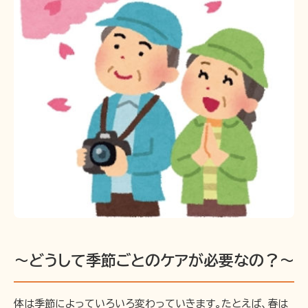
〜どうして季節ごとのケアが必要なの？〜
体は季節によっていろいろ変わっていきます。たとえば、春は