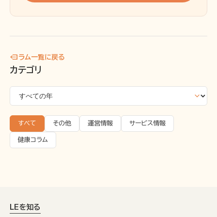
← コラム一覧に戻る
カテゴリ
すべて
その他
運営情報
サービス情報
健康コラム
LEを知る