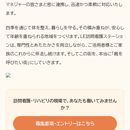
マネジャーの皆さまと密に連携し、迅速かつ柔軟に対応いたし
ます。
四季を通じて体を整え、暮らしを守る。その積み重ねが、安心し
て年齢を重ねられる地域をつくります。LE訪問看護ステーショ
ンは、専門性とあたたかさを両立しながら、ご活用者様とご家
族のこれからに伴走し続けます。そしてこの街を、本当に「親を
呼びたい街」にしていきます。
訪問看護・リハビリの現場で、あなたも働いてみません
か？
募集要項・エントリーはこちら