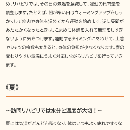
め、リハビリでは、その日の気温を意識して、運動の負荷量を
調整します。たとえば、朝が寒い日はウォーミングアップをしっ
かりして筋肉や身体を温めてから運動を始めます。逆に昼間が
あたたかくなったときは、こまめに休憩を入れて無理をしすぎ
ないように気をつけます。運動するタイミングにあわせて、上着
やシャツの枚数も変えると、身体の負担が少なくなります。春の
変わりやすい気温にうまく対応しながらリハビリを行っていき
ます。
《夏》
〜訪問リハビリでは水分と温度が大切！〜
夏には気温がどんどん高くなり、体はいつもより疲れやすくな