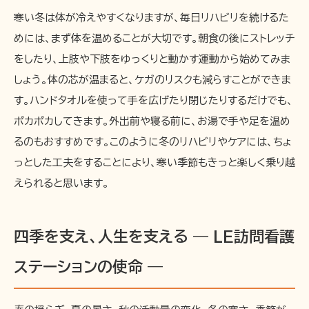
寒い冬は体が冷えやすくなりますが、毎日リハビリを続けるた
めには、まず体を温めることが大切です。朝食の後にストレッチ
をしたり、上肢や下肢をゆっくりと動かす運動から始めてみま
しょう。体の芯が温まると、ケガのリスクも減らすことができま
す。ハンドタオルを使って手を広げたり閉じたりするだけでも、
ポカポカしてきます。外出前や寝る前に、お湯で手や足を温め
るのもおすすめです。このように冬のリハビリやケアには、ちょ
っとした工夫をすることにより、寒い季節もきっと楽しく乗り越
えられると思います。
四季を支え、人生を支える ― LE訪問看護
ステーションの使命 ―