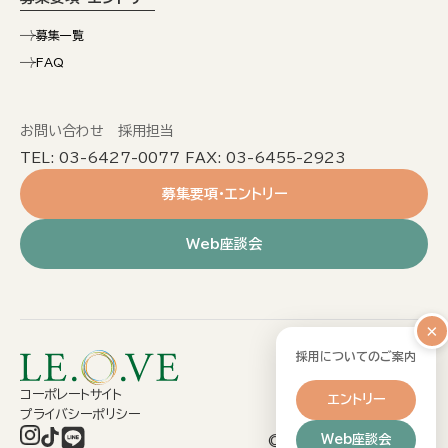
募集一覧
FAQ
お問い合わせ 採用担当
TEL: 03-6427-0077 FAX: 03-6455-2923
募集要項・エントリー
Web座談会
×
採用についてのご案内
コーポレートサイト
エントリー
プライバシーポリシー
Web座談会
©2026 LE.O.VE Co.Ltd