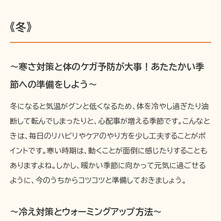
《冬》
〜寒さ対策と体のケガ予防が大事！あたたかい季
節への準備をしよう〜
冬になると気温がグンと低くなるため、体を冷やし過ぎたり油
断して転んでしまったりと、心配事が増える季節です。こんなと
きは、毎日のリハビリやケアのやり方を少し工夫することがポ
イントです。寒い時期は、動くことが面倒に感じたりすることも
ありますよね。しかし、暖かい季節に向かって元気に過ごせる
ように、今のうちからコツコツと準備しておきましょう。
〜冷え対策とウォーミングアップ方法〜