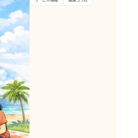
サービス情報
健康コラム