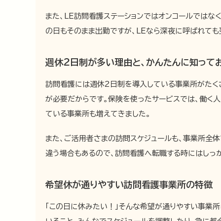
また、LE訪問看護ステーションではオンコールではな
の日もそのまま出勤ですが、LEなら深夜に呼ばれても
週休2日制が多い理由と、かんたんに知って
訪問看護には週休2日制を導入している事業所がたく
が必要だからです。保険を使ったサービスでは、働く
ている事業所も増えてきました。
また、ご活用者さまの訪問スケジュールも、事業所全体
違う場合もあるので、訪問看護へ転職する時にはしっ
希望休が通りやすい訪問看護事業所の特徴
「この日に休みたい！」そんな希望が通りやすい事業所