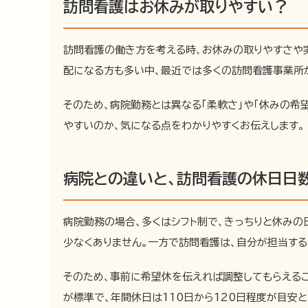
訪問看護はお休みが取りやすい？
訪問看護の働き方を考える時、お休みの取りやすさや
配になる方も多い中、最近では多くの訪問看護事業所が
そのため、病院勤務とは異なる「柔軟さ」や「休みの希
やすいのか、気になる点をわかりやすくお伝えします。
病院との違いと、訪問看護の休日日
病院勤務の場合、多くはシフト制で、きっちりと休みの
少なくありません。一方で訪問看護は、自分が担当す
そのため、事前に希望休を伝えれば調整してもらえる
が標準で、年間休日は110日から120日程度が目安