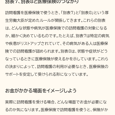
別表7、別表8と医療保険のつながり
訪問看護を医療保険で使うとき、「別表7」と「別表8」という厚
生労働大臣が定めたルールが関係してきます。これらの別表
は、どんな状態や病気が医療保険での訪問看護の対象になる
か、細かく決めているものです。たとえば、別表7は特定の病気
や疾患がリストアップされていて、その病気がある人は医療保
険での訪問看護が認められます。別表8は、状態や症状がどう
なっているときに医療保険が使えるかを示しています。これら
の決まりによって、訪問看護の利用が必要なとき、医療保険の
サポートを安定して受けられる形になっています。
お金がかかる場面をイメージしよう
実際に訪問看護を受ける場合、どんな場面でお金が必要にな
るのか気になります。医療保険で訪問看護を使うと、保険がか