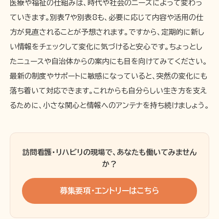
医療や福祉の仕組みは、時代や社会のニーズによって変わっ
ていきます。別表7や別表8も、必要に応じて内容や活用の仕
方が見直されることが予想されます。ですから、定期的に新し
い情報をチェックして変化に気づけると安心です。ちょっとし
たニュースや自治体からの案内にも目を向けてみてください。
最新の制度やサポートに敏感になっていると、突然の変化にも
落ち着いて対応できます。これからも自分らしい生き方を支え
るために、小さな関心と情報へのアンテナを持ち続けましょう。
訪問看護・リハビリの現場で、あなたも働いてみません
か？
募集要項・エントリーはこちら