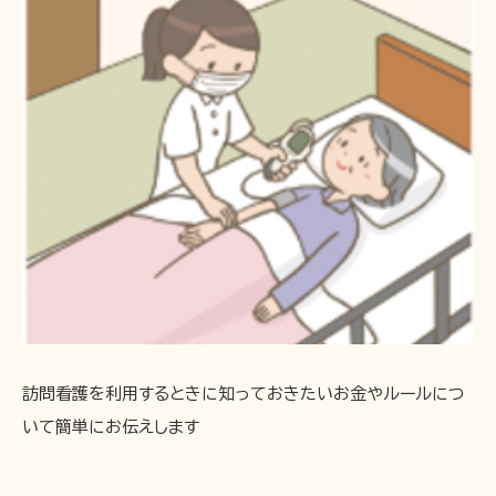
訪問看護を利用するときに知っておきたいお金やルールにつ
いて簡単にお伝えします