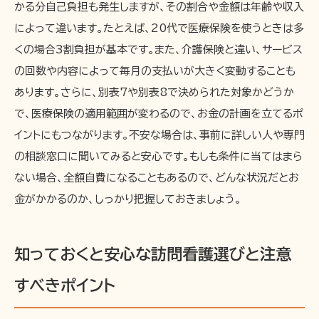
かる分自己負担も発生しますが、その割合や金額は年齢や収入
によって違います。たとえば、20代で医療保険を使うときは多
くの場合3割負担が基本です。また、介護保険と違い、サービス
の回数や内容によって毎月の支払いが大きく変動することも
あります。さらに、別表7や別表8で決められた対象かどうか
で、医療保険の適用範囲が変わるので、お金の計画を立てるポ
イントにもつながります。不安な場合は、事前に詳しい人や専門
の相談窓口に聞いてみると安心です。もしも条件に当てはまら
ない場合、全額自費になることもあるので、どんな状況だとお
金がかかるのか、しっかり把握しておきましょう。
知っておくと安心な訪問看護選びと注意
すべきポイント