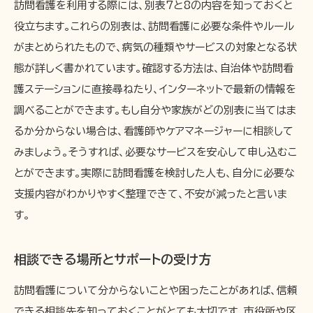
訪問看護を利用する際には、別表7と8の内容を知っておくと
役立ちます。これらの別表は、訪問看護に必要な条件やルール
がまとめられたもので、病気の種類やサービスの対象となる状
態が詳しく書かれています。確認する方法は、自治体や訪問看
護ステーションに直接尋ねたり、インターネットで最新の情報を
調べることができます。もし自分や家族がどの別表に当てはま
るか分からない場合は、看護師やケアマネージャーに相談して
みましょう。そうすれば、必要なサービスを安心して申し込むこ
とができます。実際に訪問看護を検討した人も、自分に必要な
支援内容がわかりやすく整理できて、不安が減ったと言いま
す。
相談できる場所とサポートの受け方
訪問看護について分からないことや困ったことがあれば、信頼
できる相談先を知っておくことがとても大切です。市役所や区