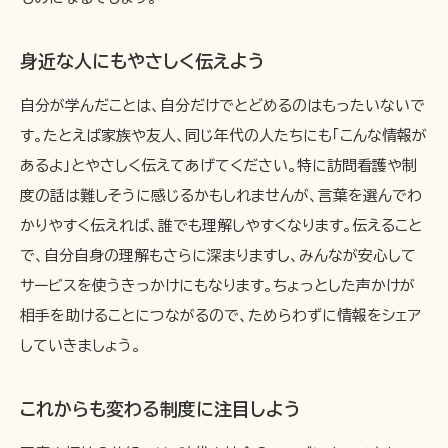
身近な人にもやさしく伝えよう
自分が学んだことは、自分だけでとどめるのはもったいないで
す。たとえば家族や友人、同じ年代の人たちにも「こんな情報が
あるよ」とやさしく伝えてあげてください。特に訪問看護や制
度の話は難しそうに感じるかもしれませんが、言葉を選んでわ
かりやすく伝えれば、誰でも理解しやすくなります。伝えること
で、自分自身の理解もさらに深まりますし、みんなが安心して
サービスを使うきっかけにもなります。ちょっとした声かけが
相手を助けることにつながるので、ためらわずに情報をシェア
していきましょう。
これからも変わる制度に注目しよう