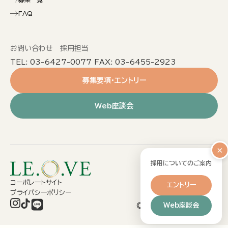
FAQ
お問い合わせ 採用担当
TEL: 03-6427-0077 FAX: 03-6455-2923
募集要項・エントリー
Web座談会
×
採用についてのご案内
コーポレートサイト
エントリー
プライバシーポリシー
Web座談会
©2026 LE.O.VE Co.Ltd