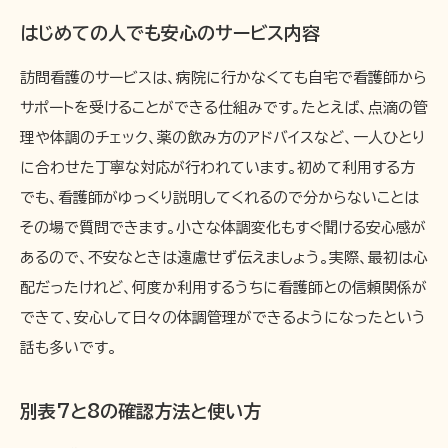
はじめての人でも安心のサービス内容
訪問看護のサービスは、病院に行かなくても自宅で看護師から
サポートを受けることができる仕組みです。たとえば、点滴の管
理や体調のチェック、薬の飲み方のアドバイスなど、一人ひとり
に合わせた丁寧な対応が行われています。初めて利用する方
でも、看護師がゆっくり説明してくれるので分からないことは
その場で質問できます。小さな体調変化もすぐ聞ける安心感が
あるので、不安なときは遠慮せず伝えましょう。実際、最初は心
配だったけれど、何度か利用するうちに看護師との信頼関係が
できて、安心して日々の体調管理ができるようになったという
話も多いです。
別表7と8の確認方法と使い方