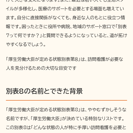
イルが多様化し、医療のサポートを必要とする場面も増えてい
ます。自分に直接関係がなくても、身近な人のもとに役立つ情
報です。困ったときに役所や病院、地域のサポート窓口で「別表
7って何ですか？」と質問できるようになっていると、道が拓け
やすくなるでしょう。
「厚生労働大臣が定める状態別表第８」は、訪問看護が必要な
人を見分けるための大切な目安です
別表8の名前とできた背景
「厚生労働大臣が定める状態別表第8」は、ややむずかしそうな
名前ですが、「厚生労働大臣」が決めている特別なリストです。
この別表8は「どんな状態の人が特に手厚い訪問看護を必要と