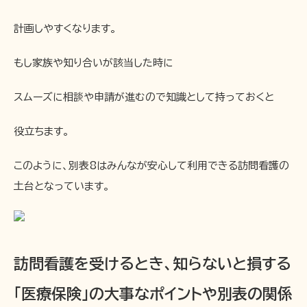
計画しやすくなります。
もし家族や知り合いが該当した時に
スムーズに相談や申請が進むので知識として持っておくと
役立ちます。
このように、別表8はみんなが安心して利用できる訪問看護の
土台となっています。
訪問看護を受けるとき、知らないと損する
「医療保険」の大事なポイントや別表の関係