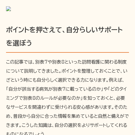
ポイントを押さえて、自分らしいサポート
を選ぼう
この記事では、別表7や別表8といった訪問看護に関わる制度
について説明してきました。ポイントを整理しておくことで、い
ざという時にも自分らしく選択できる力になります。例えば、
「自分が該当する病気が別表7に載っているのか」や「どのタイ
ミングで別表8のルールが必要なのか」を知っておくと、必要
なサービスを間違わずに受けられる安心感があります。そのた
め、普段から自分に合った情報を集めていると自然と備えがで
きます。こうした知識は、自分の選択をよりサポートしてくれる
ものになるでしょう。