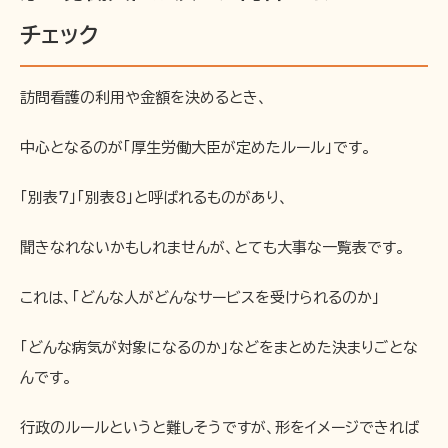
チェック
訪問看護の利用や金額を決めるとき、
中心となるのが「厚生労働大臣が定めたルール」です。
「別表7」「別表8」と呼ばれるものがあり、
聞きなれないかもしれませんが、とても大事な一覧表です。
これは、「どんな人がどんなサービスを受けられるのか」
「どんな病気が対象になるのか」などをまとめた決まりごとな
んです。
行政のルールというと難しそうですが、形をイメージできれば