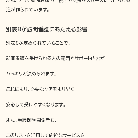
あることで、訪問看護の手続きや支援をスムーズにうけられる
道が作られています。
別表8が訪問看護にあたえる影響
別表8が定められていることで、
訪問看護を受けられる人の範囲やサポート内容が
ハッキリと決められます。
これにより、必要なケアをより早く、
安心して受けやすくなります。
また、看護師や関係者も、
このリストを活用して的確なサービスを