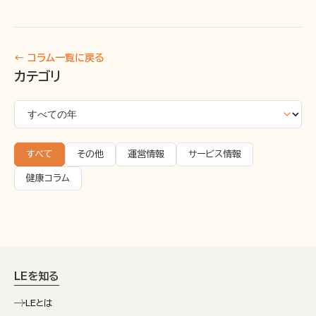
← コラム一覧に戻る
カテゴリ
すべて
その他
運営情報
サービス情報
健康コラム
LEを知る
LEとは