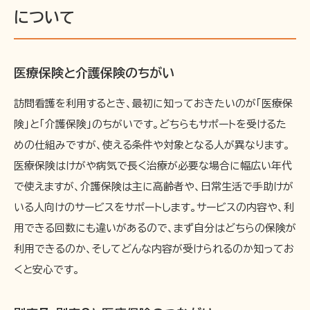
について
医療保険と介護保険のちがい
訪問看護を利用するとき、最初に知っておきたいのが「医療保
険」と「介護保険」のちがいです。どちらもサポートを受けるた
めの仕組みですが、使える条件や対象となる人が異なります。
医療保険はけがや病気で長く治療が必要な場合に幅広い年代
で使えますが、介護保険は主に高齢者や、日常生活で手助けが
いる人向けのサービスをサポートします。サービスの内容や、利
用できる回数にも違いがあるので、まず自分はどちらの保険が
利用できるのか、そしてどんな内容が受けられるのか知ってお
くと安心です。