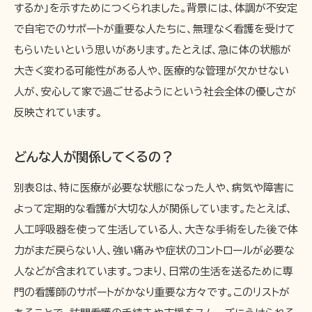
するか」を示すためにつくられました。背景には、体調が不安定
で自宅でのサポートが重要な人たちに、無理なく看護を受けて
もらいたいという思いがあります。たとえば、急に体の状態が
大きく変わる可能性がある人や、医療的な管理が欠かせない
人が、安心して家で過ごせるようにという社会全体の優しさが
反映されています。
どんな人が関係してくるの？
別表8は、特に医療が必要な状態になった人や、病気や障害に
よって定期的な看護が大切な人が関係しています。たとえば、
人工呼吸器を使って生活している人、大きな手術をした後で体
力がまだ戻らない人、強い痛みや症状のコントロールが必要な
人などが含まれています。つまり、日常の生活を送るために専
門の看護師のサポートがかなり重要な方々です。このリストが