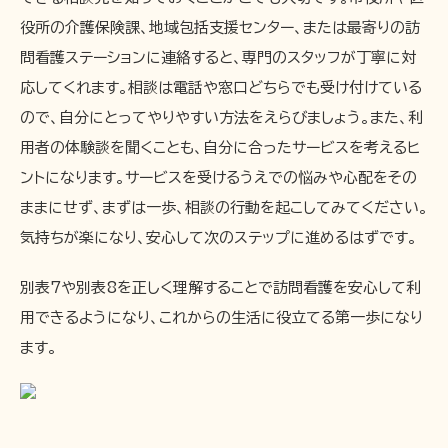
役所の介護保険課、地域包括支援センター、または最寄りの訪
問看護ステーションに連絡すると、専門のスタッフが丁寧に対
応してくれます。相談は電話や窓口どちらでも受け付けている
ので、自分にとってやりやすい方法をえらびましょう。また、利
用者の体験談を聞くことも、自分に合ったサービスを考えるヒ
ントになります。サービスを受けるうえでの悩みや心配をその
ままにせず、まずは一歩、相談の行動を起こしてみてください。
気持ちが楽になり、安心して次のステップに進めるはずです。
別表7や別表8を正しく理解することで訪問看護を安心して利
用できるようになり、これからの生活に役立てる第一歩になり
ます。