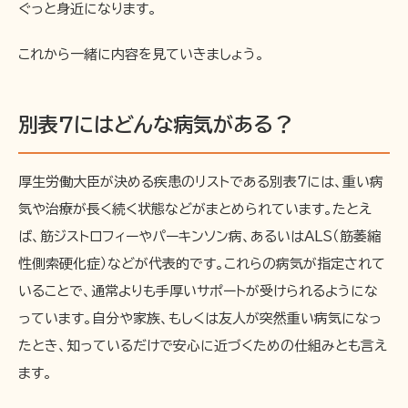
ぐっと身近になります。
これから一緒に内容を見ていきましょう。
別表7にはどんな病気がある？
厚生労働大臣が決める疾患のリストである別表7には、重い病
気や治療が長く続く状態などがまとめられています。たとえ
ば、筋ジストロフィーやパーキンソン病、あるいはALS（筋萎縮
性側索硬化症）などが代表的です。これらの病気が指定されて
いることで、通常よりも手厚いサポートが受けられるようにな
っています。自分や家族、もしくは友人が突然重い病気になっ
たとき、知っているだけで安心に近づくための仕組みとも言え
ます。