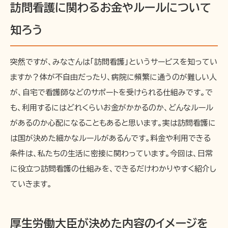
訪問看護に関わるお金やルールについて
知ろう
突然ですが、みなさんは「訪問看護」というサービスを知ってい
ますか？体が不自由だったり、病院に頻繁に通うのが難しい人
が、自宅で看護師などのサポートを受けられる仕組みです。で
も、利用するにはどれくらいお金がかかるのか、どんなルール
があるのか心配になることもあると思います。実は訪問看護に
は国が決めた細かなルールがあるんです。料金や利用できる
条件は、私たちの生活に密接に関わっています。今回は、日常
に役立つ訪問看護の仕組みを、できるだけわかりやすく紹介し
ていきます。
厚生労働大臣が決めた内容のイメージを