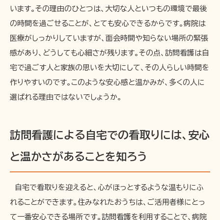
います。その理由のひとつは、大切な人といつもの環境で最後
の時間を過ごせることが、とても安心できるからです。病院は
医療がしっかりしていますが、面会時間や知らない場所の緊張
感があり、どうしても心細さが残ります。その点、訪問看護は自
宅で過ごす人と家族の思いを大切にして、その人らしい時間を
作りやすいのです。このような安心感と温かみが、多くの人に
選ばれる理由ではないでしょうか。
訪問看護による自宅での看取りには、安心
と温かさがあることを知ろう
自宅で看取りを迎えると、心がほっとするような温もりにふ
れることができます。住みなれたおうちは、ご活用者様にとっ
て一番安心できる場所です。訪問看護を利用することで、病院