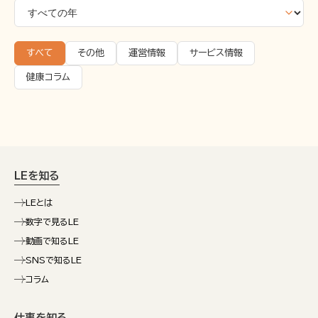
すべて
その他
運営情報
サービス情報
健康コラム
LEを知る
LEとは
数字で見るLE
動画で知るLE
SNSで知るLE
コラム
仕事を知る