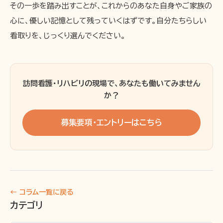
その一歩を踏み出すことが、これからのあなた自身やご家族の
心に、優しい記憶として残っていくはずです。自分たちらしい
看取りを、じっくり選んでください。
訪問看護・リハビリの現場で、あなたも働いてみません
か？
募集要項・エントリーはこちら
← コラム一覧に戻る
カテゴリ