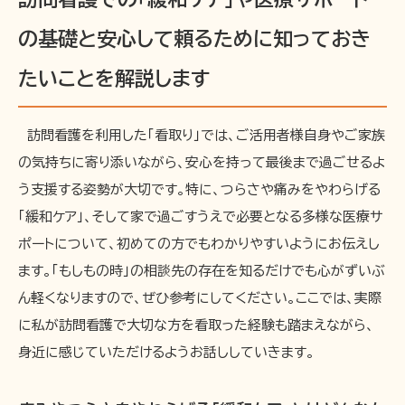
の基礎と安心して頼るために知っておき
たいことを解説します
訪問看護を利用した「看取り」では、ご活用者様自身やご家族
の気持ちに寄り添いながら、安心を持って最後まで過ごせるよ
う支援する姿勢が大切です。特に、つらさや痛みをやわらげる
「緩和ケア」、そして家で過ごすうえで必要となる多様な医療サ
ポートについて、初めての方でもわかりやすいようにお伝えし
ます。「もしもの時」の相談先の存在を知るだけでも心がずいぶ
ん軽くなりますので、ぜひ参考にしてください。ここでは、実際
に私が訪問看護で大切な方を看取った経験も踏まえながら、
身近に感じていただけるようお話ししていきます。