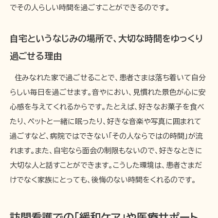
でその人らしい時間を過ごすことができるのです。
自宅というなじみの場所で、大切な時間をゆっくり
過ごせる理由
住みなれた家で過ごせることで、患者さまは落ち着いて自分
らしい毎日を過ごせます。音やにおい、見慣れた景色が心に安
心感を与えてくれるからです。たとえば、好きなお菓子を食べ
たり、ペットと一緒に眠ったり、好きな音楽や写真に囲まれて
過ごすなど、病院ではできない「その人ならではの時間」が流
れます。また、自宅なら面会の制限もないので、好きなときに
大切な人と話すことができます。こうした環境は、患者さまだ
けでなく家族にとっても、後悔のない時間をくれるのです。
訪問看護での「緩和ケア」や医療サポート