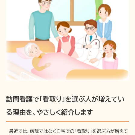
訪問看護で「看取り」を選ぶ人が増えてい
る理由を、やさしく紹介します
最近では、病院ではなく自宅での「看取り」を選ぶ方が増えて