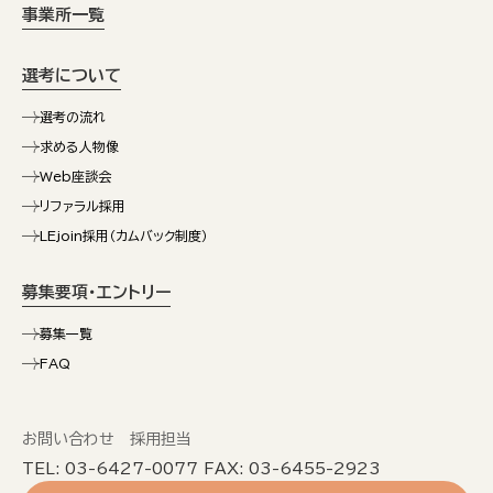
事業所一覧
選考について
選考の流れ
求める人物像
Web座談会
リファラル採用
LEjoin採用（カムバック制度）
募集要項・エントリー
募集一覧
FAQ
お問い合わせ 採用担当
TEL: 03-6427-0077 FAX: 03-6455-2923