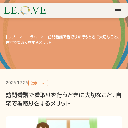
トップ
>
コラム
>
訪問看護で看取りを行うときに大切なこと、
自宅で看取りをするメリット
2025.12.25
健康コラム
訪問看護で看取りを行うときに大切なこと、自
宅で看取りをするメリット