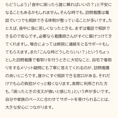
らどうしよう」「夜中に困ったら誰に頼ればいいの？」と不安に
なることもあるかもしれません。そんな時でも、訪問看護は電
話でいつでも相談できる体制が整っていることが多いです。た
とえば、夜中に急に苦しくなったときも、まずは電話で相談で
きるので安心です。必要なら看護師さんがすぐに駆けつけてき
てくれますし、場合によっては病院に連絡をとるサポートもし
てもらえます。また「こんな時どうしたらいい？」というちょっ
とした訪問看護で看取りを行うときに大切なこと、自宅で看取
りをするメリット疑問にも丁寧に答えてくれるのが、訪問看護
の良いところです。誰かにすぐ相談できる窓口がある、それだ
けでも心の負担がぐっと軽くなります。実際に利用された方
も、「困ったときの支えが強いと感じた」という声が多いです。
自分や家族のペースに合わせてサポートを受けられることは、
大きな安心につながります。