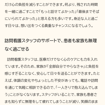
だけ心の負担を減らすことができます。何より、残された時間
を一緒に過ごすことで「もっと話せてよかった」「最後までそば
にいられてよかった」と思える方も多いです。身近な人と過ご
す日々は、想い出をつくる貴重なチャンスになるでしょう。
訪問看護スタッフのサポートで、患者も家族も無理
なく過ごせる
訪問看護スタッフは、医療だけでなく心のケアにも力を入れ
ています。そのため、家族が「全部自分でやらなきゃ」と負担を
感じすぎることなく、安心して日々を送ることができます。たと
えば、体調の変化やちょっとした不安があっても、電話や訪問
を通じて気軽に相談できるので、「一人きりで抱え込んでしま
う」ことがなくなります。スタッフがいることで、家族も患者さ
まも知らずに無理をして疲れてしまうことが減り、笑顔のまま