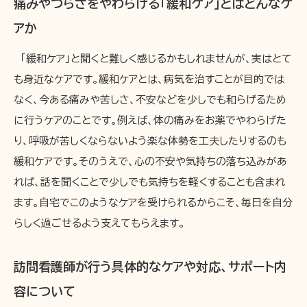
痛みやつらさをやわらげる「緩和ケア」とはどんなケ
アか
「緩和ケア」と聞くと難しく感じるかもしれませんが、実はとて
も身近なケアです。緩和ケアとは、病気を治すことが目的では
なく、今ある痛みや苦しさ、不安などを少しでも和らげるため
に行うケアのことです。例えば、体の痛みをお薬でやわらげた
り、呼吸が苦しくならないよう楽な体勢を工夫したりするのも
緩和ケアです。そのうえで、心の不安や気持ちの落ち込みがあ
れば、話を聞くことで少しでも気持ちを軽くすることも含まれ
ます。自宅でこのようなケアを受けられるからこそ、毎日を自分
らしく過ごせるよう支えてもらえます。
訪問看護師が行う具体的なケアや対応、サポート内
容について