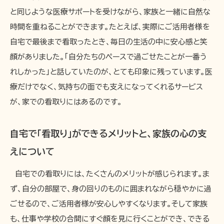
と同じような医療サポートを受けながら、家族と一緒に自然な
時間を重ねることができます。たとえば、実際にご活用者様を
自宅で最後まで看取ったとき、毎日の生活の中に安心感と笑
顔がありました。「自分たちのペースで過ごせたことが一番う
れしかった」と話していたのが、とても印象に残っています。医
療だけでなく、気持ちの面でも支えになってくれるサービス
が、家での看取りにはあるのです。
自宅で「看取り」ができるメリットと、家族の心の支
えについて
自宅での看取りには、たくさんのメリットが感じられます。ま
ず、自分の部屋で、身の回りのものに囲まれながら穏やかに過
ごせるので、ご活用者様が安心しやすくなります。そして家族
も、仕事や学校の合間にすぐ顔を見に行くことができ、できる