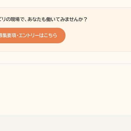
ビリの現場で、あなたも働いてみませんか？
募集要項・エントリーはこちら