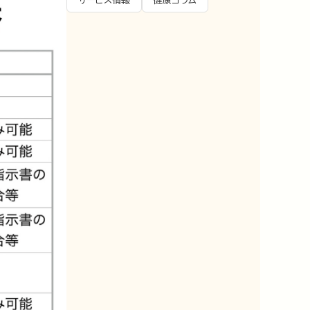
サービス情報
健康コラム