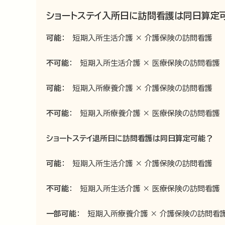
ショートステイ入所日に訪問看護は同日算定
可能
： 短期入所生活介護 × 介護保険の訪問看護
不可能
： 短期入所生活介護 × 医療保険の訪問看護
可能
： 短期入所療養介護 × 介護保険の訪問看護
不可能
： 短期入所療養介護 × 医療保険の訪問看護
ショートステイ退所日に訪問看護は同日算定可能？
可能
： 短期入所生活介護 × 介護保険の訪問看護
不可能
： 短期入所生活介護 × 医療保険の訪問看護
一部可能
： 短期入所療養介護 × 介護保険の訪問看