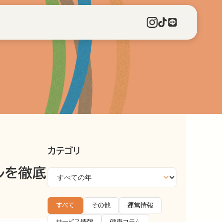
カテゴリ
ルを徹底
すべて
その他
運営情報