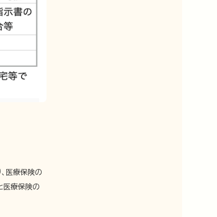
り、医療保険の
と医療保険の