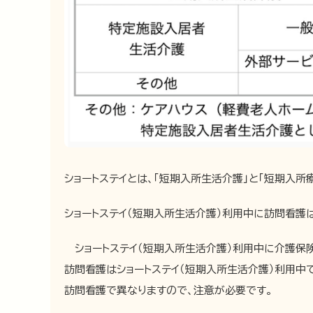
ショートステイとは、「短期入所生活介護」と「短期入所
ショートステイ（短期入所生活介護）利用中に訪問看護
ショートステイ（短期入所生活介護）利用中に介護保
訪問看護はショートステイ（短期入所生活介護）利用
訪問看護で異なりますので、注意が必要です。