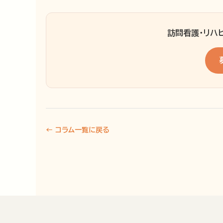
訪問看護・リハ
← コラム一覧に戻る