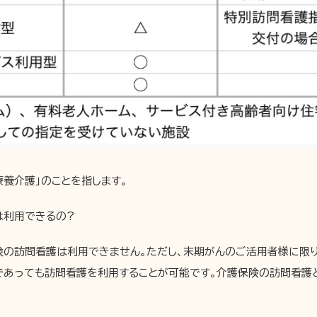
療養介護」のことを指します。
は利用できるの?
険の訪問看護は利用できません。ただし、末期がんのご活用者様に限
中であっても訪問看護を利用することが可能です。介護保険の訪問看護