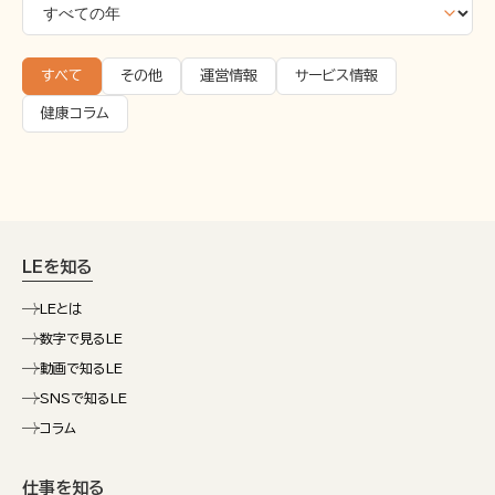
すべて
その他
運営情報
サービス情報
健康コラム
LEを知る
LEとは
数字で見るLE
動画で知るLE
SNSで知るLE
コラム
仕事を知る