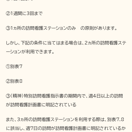
②1週間に3回まで
③1ヵ所の訪問看護ステーションのみ の原則があります。
しかし、下記の条件に当てはまる場合は、2ヵ所の訪問看護ステ
ーションが利用できます。
①別表7
②別表8
③（精神）特別訪問看護指示書の期間内で、週4日以上の訪問
が訪問看護計画書に明記されている
また、3ヵ所の訪問看護ステーションを利用する際は、別表7.8
に該当し、週7日の訪問が訪問看護計画書に明記されているか