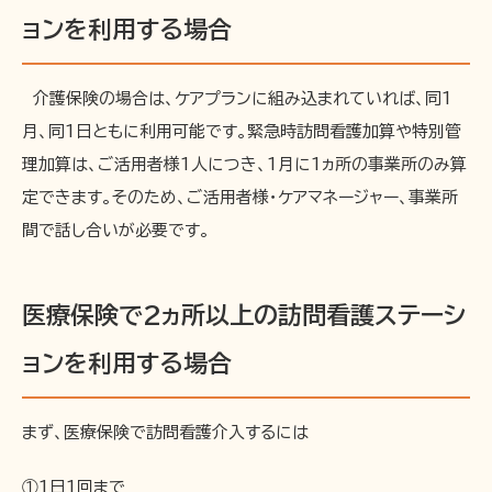
ョンを利用する場合
介護保険の場合は、ケアプランに組み込まれていれば、同1
月、同1日ともに利用可能です。緊急時訪問看護加算や特別管
理加算は、ご活用者様1人につき、1月に1ヵ所の事業所のみ算
定できます。そのため、ご活用者様・ケアマネージャー、事業所
間で話し合いが必要です。
医療保険で2ヵ所以上の訪問看護ステーシ
ョンを利用する場合
まず、医療保険で訪問看護介入するには
①1日1回まで