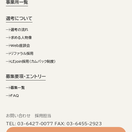
事業所一覧
選考について
選考の流れ
求める人物像
Web座談会
リファラル採用
LEjoin採用（カムバック制度）
募集要項・エントリー
募集一覧
FAQ
お問い合わせ 採用担当
TEL: 03-6427-0077 FAX: 03-6455-2923