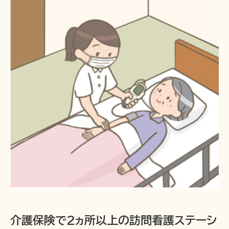
介護保険で2ヵ所以上の訪問看護ステーシ