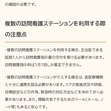
の確認が必要です。
複数の訪問看護ステーションを利用する際
の注意点
・複数の訪問看護ステーションを利用する場合、主治医である
医師1人から訪問看護指示書の交付を受ける必要があります。
訪問看護指示料は1月1回しか算定できません。
・複数の訪問看護ステーションが介入する場合は、各医療機関
と十分に連携を図る必要があります。ケアの実施状況や評価、
目標設定などの共有、緊急時の対応方法などを決めておく必
要があります。また、情報共有できるためのツール（メール、ノ
ート等）もあると安心です。