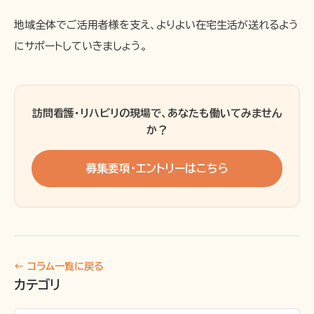
地域全体でご活用者様を支え、よりよい在宅生活が送れるよう
にサポートしていきましょう。
訪問看護・リハビリの現場で、あなたも働いてみません
か？
募集要項・エントリーはこちら
← コラム一覧に戻る
カテゴリ