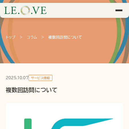
トップ
>
コラム
>
複数回訪問について
2025.10.07
サービス情報
複数回訪問について