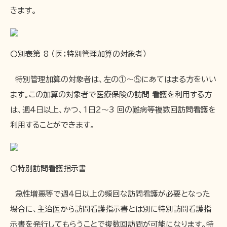
きます。
〇別表第 8 （医；特別管理加算の対象者）
特別管理加算の対象者は、左の①～⑤にあてはまる方をいい
ます。この加算の対象者で医療保険の訪問 看護を利用する方
は、週4日以上、かつ、1日2～3 回の難病等複数回訪問看護を
利用することができます。
〇特別訪問看護指示書
急性増悪等で週4日以上の頻回な訪問看護が必要となった
場合に、主治医から訪問看護指示書とは別に特別訪問看護指
示書を発行してもらうことで複数回訪問が可能になります。特