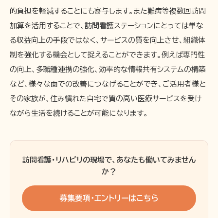
的負担を軽減することにも寄与します。また難病等複数回訪問
加算を活用することで、訪問看護ステーションにとっては単な
る収益向上の手段ではなく、サービスの質を向上させ、組織体
制を強化する機会として捉えることができます。例えば専門性
の向上、多職種連携の強化、効率的な情報共有システムの構築
など、様々な面での改善につなげることができ、ご活用者様と
その家族が、住み慣れた自宅で質の高い医療サービスを受け
ながら生活を続けることが可能になります。
訪問看護・リハビリの現場で、あなたも働いてみません
か？
募集要項・エントリーはこちら