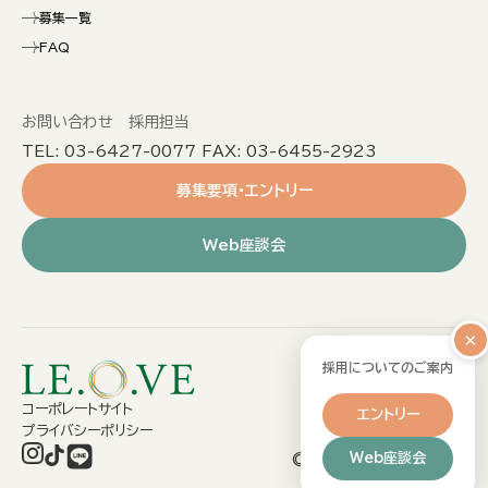
募集一覧
FAQ
お問い合わせ 採用担当
TEL: 03-6427-0077 FAX: 03-6455-2923
募集要項・エントリー
Web座談会
×
採用についてのご案内
コーポレートサイト
エントリー
プライバシーポリシー
Web座談会
©2026 LE.O.VE Co.Ltd