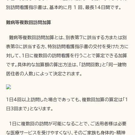
別訪問看護指示書は、基本的に月 1 回、最長14日間です。
難病等複数回訪問加算
難病等複数回訪問加算とは、別表第7に該当する方または別
表第8に該当する方、特別訪問看護指示書の交付を受けた方に
対して、1日に複数回の訪問看護を行うことで算定できる加算
です。具体的な加算額の算出方法は、「訪問回数」と「同一建物
居住者の人数」によって決定されます。
1日4回以上訪問した場合であっても、複数回加算の算定は「1
日3回まで」となります。
1日に複数回の訪問が可能になることで、ご活用者様は必要
な医療サービスを受けやすくなり、そのご家族も身体的・精神