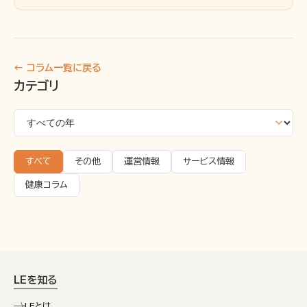
← コラム一覧に戻る
カテゴリ
すべて
その他
運営情報
サービス情報
健康コラム
LEを知る
LEとは