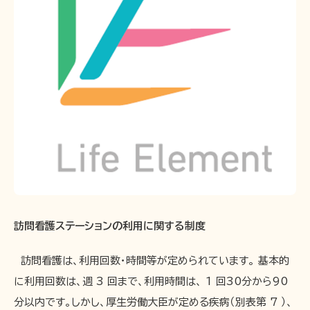
訪問看護ステーションの利用に関する制度
訪問看護は、利用回数・時間等が定められています。 基本的
に利用回数は、週 3 回まで、利用時間は、 1 回30分から90
分以内です。しかし、厚生労働大臣が定める疾病（別表第 7 ）、