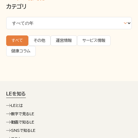
カテゴリ
すべて
その他
運営情報
サービス情報
健康コラム
LEを知る
LEとは
数字で見るLE
動画で知るLE
SNSで知るLE