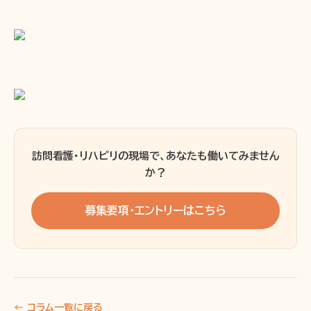
訪問看護・リハビリの現場で、あなたも働いてみません
か？
募集要項・エントリーはこちら
← コラム一覧に戻る