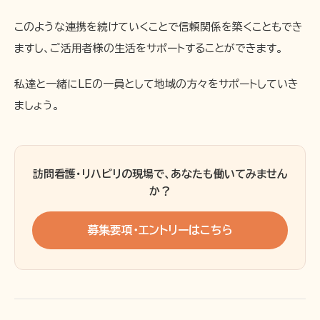
このような連携を続けていくことで信頼関係を築くこともでき
ますし、ご活用者様の生活をサポートすることができます。
私達と一緒にLEの一員として地域の方々をサポートしていき
ましょう。
訪問看護・リハビリの現場で、あなたも働いてみません
か？
募集要項・エントリーはこちら