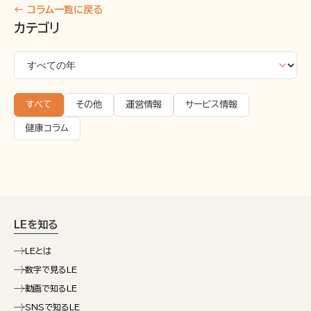
← コラム一覧に戻る
カテゴリ
すべて
その他
運営情報
サービス情報
健康コラム
LEを知る
LEとは
数字で見るLE
動画で知るLE
SNSで知るLE