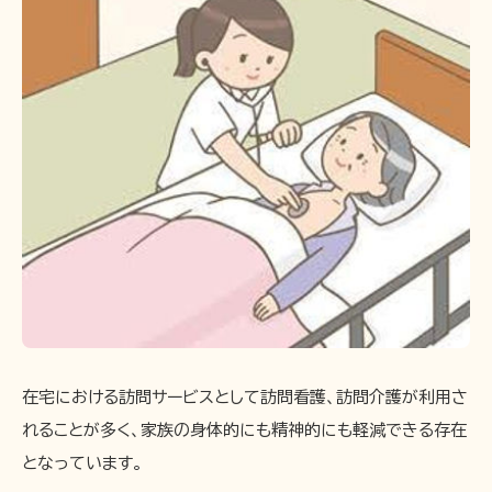
在宅における訪問サービスとして訪問看護、訪問介護が利用さ
れることが多く、家族の身体的にも精神的にも軽減できる存在
となっています。