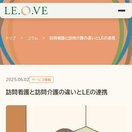
トップ
>
コラム
>
訪問看護と訪問介護の違いとLEの連携
2025.06.02
サービス情報
訪問看護と訪問介護の違いとLEの連携