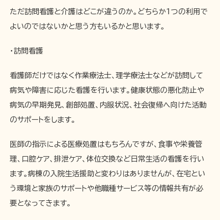
ただ訪問看護と介護はどこが違うのか。どちらか1つの利用で
よいのではないかと思う方もいるかと思います。
・訪問看護
看護師だけではなく作業療法士、理学療法士などが訪問して
病気や障害に応じた看護を行います。健康状態の悪化防止や
病気の早期発見、創部処置、内服状況、社会復帰へ向けた活動
のサポートをします。
医師の指示による医療処置はもちろんですが、食事や栄養管
理、口腔ケア、排泄ケア、体位交換など日常生活の看護を行い
ます。病棟の入院生活援助と変わりはありませんが、在宅とい
う環境と家族のサポートや他職種サービス等の情報共有が必
要となってきます。