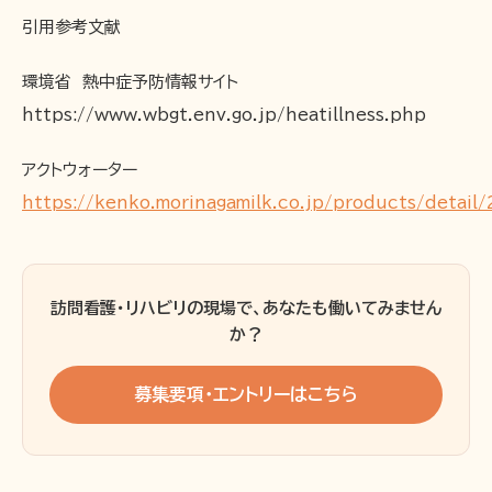
引用参考文献
環境省 熱中症予防情報サイト
https://www.wbgt.env.go.jp/heatillness.php
アクトウォーター
https://kenko.morinagamilk.co.jp/products/detail
訪問看護・リハビリの現場で、あなたも働いてみません
か？
募集要項・エントリーはこちら