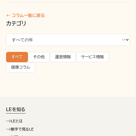
← コラム一覧に戻る
カテゴリ
すべて
その他
運営情報
サービス情報
健康コラム
LEを知る
LEとは
数字で見るLE