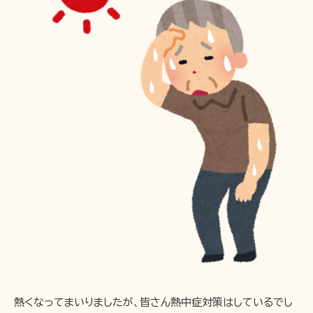
熱くなってまいりましたが、皆さん熱中症対策はしているでし