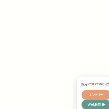
採用についてのご案
エントリー
Web座談会