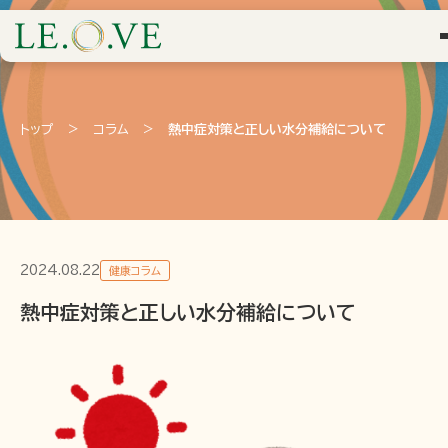
トップ
>
コラム
>
熱中症対策と正しい水分補給について
2024.08.22
健康コラム
熱中症対策と正しい水分補給について