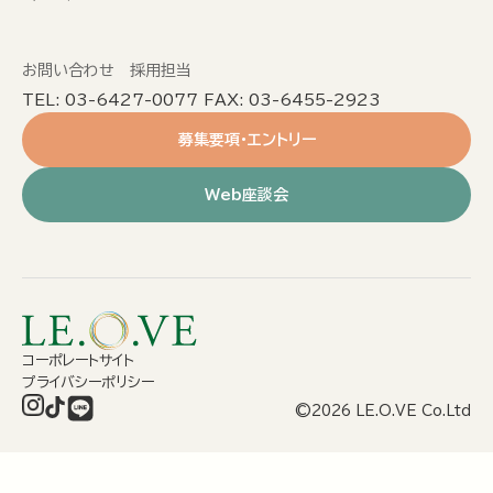
お問い合わせ 採用担当
TEL: 03-6427-0077 FAX: 03-6455-2923
募集要項・エントリー
Web座談会
コーポレートサイト
プライバシーポリシー
©2026 LE.O.VE Co.Ltd