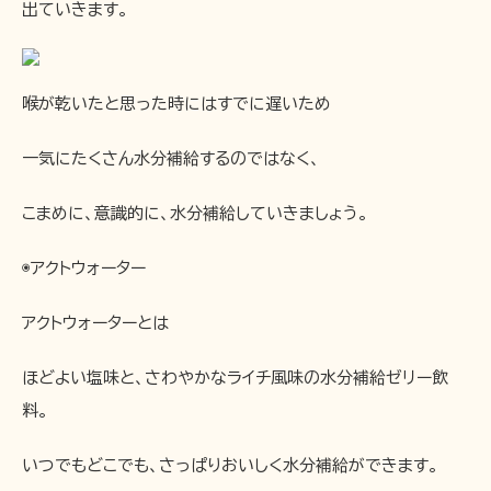
出ていきます。
喉が乾いたと思った時にはすでに遅いため
一気にたくさん水分補給するのではなく、
こまめに、意識的に、水分補給していきましょう。
◉アクトウォーター
アクトウォーターとは
ほどよい塩味と、さわやかなライチ風味の水分補給ゼリー飲
料。
いつでもどこでも、さっぱりおいしく水分補給ができます。