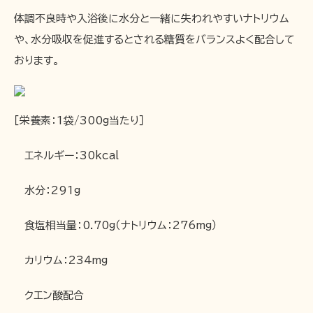
体調不良時や入浴後に水分と一緒に失われやすいナトリウム
や、水分吸収を促進するとされる糖質をバランスよく配合して
おります。
［栄養素：1袋/300g当たり］
エネルギー：30kcal
水分：291g
食塩相当量：0.70g（ナトリウム：276mg）
カリウム：234mg
クエン酸配合