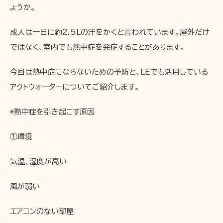
ょうか。
成人は一日に約2.5Lの汗をかくと言われています。屋外だけ
ではなく、室内でも熱中症を発症することがあります。
今回は熱中症にならないための予防と、LEでも活用している
アクトウォーターについてご紹介します。
◉熱中症を引き起こす原因
①環境
気温、湿度が高い
風が弱い
エアコンのない部屋