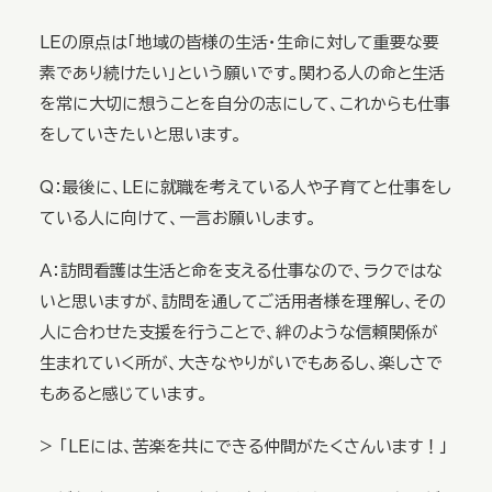
LEの原点は「地域の皆様の生活・生命に対して重要な要
素であり続けたい」という願いです。関わる人の命と生活
を常に大切に想うことを自分の志にして、これからも仕事
をしていきたいと思います。
Q：最後に、LEに就職を考えている人や子育てと仕事をし
ている人に向けて、一言お願いします。
A：訪問看護は生活と命を支える仕事なので、ラクではな
いと思いますが、訪問を通してご活用者様を理解し、その
人に合わせた支援を行うことで、絆のような信頼関係が
生まれていく所が、大きなやりがいでもあるし、楽しさで
もあると感じています。
> 「LEには、苦楽を共にできる仲間がたくさんいます！」