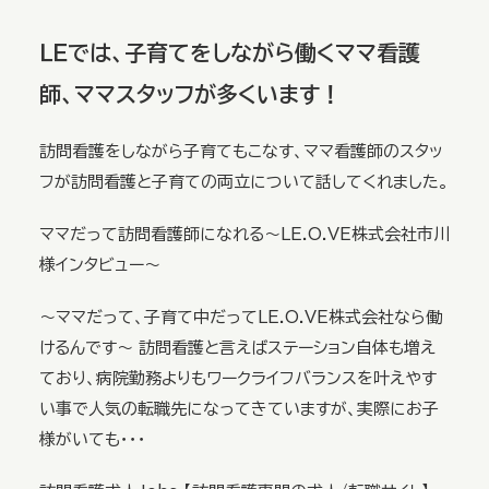
ＬＥでは、子育てをしながら働くママ看護
師、ママスタッフが多くいます！
訪問看護をしながら子育てもこなす、ママ看護師のスタッ
フが訪問看護と子育ての両立について話してくれました。
ママだって訪問看護師になれる～LE.O.VE株式会社市川
様インタビュー～
～ママだって、子育て中だってLE.O.VE株式会社なら働
けるんです～ 訪問看護と言えばステーション自体も増え
ており、病院勤務よりもワークライフバランスを叶えやす
い事で人気の転職先になってきていますが、実際にお子
様がいても・・・