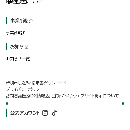
地域連携室について
事業所紹介
事業所紹介
お知らせ
お知らせ一覧
新規申し込み・指示書ダウンロード
プライバシーポリシー
訪問看護医療ＤＸ情報活用加算に伴うウェブサイト掲示について
公式アカウント