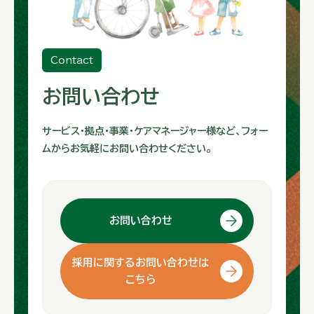
Contact
お問い合わせ
サービス・拠点・事業・ケアマネージャー様など、フォー
ムからお気軽にお問い合わせください。
お問い合わせ
採用に関するお問い合わせは
こちら