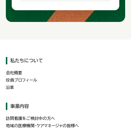
私たちについて
会社概要
役員プロフィール
沿革
事業内容
訪問看護をご検討中の方へ
地域の医療機関・ケアマネージャの皆様へ