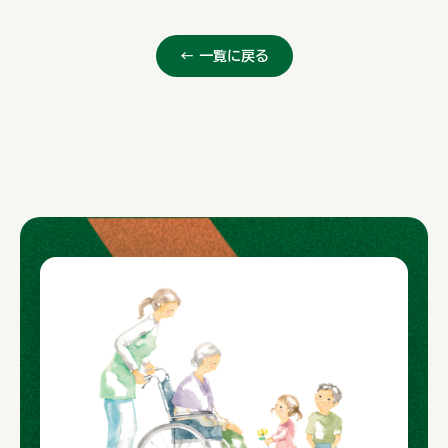
← 一覧に戻る