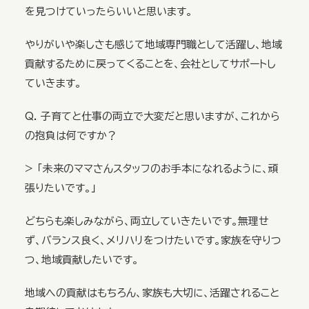
を見つけていったらいいと思います。
やりがいや楽しさも感じて地域専門職として活躍し、地域
貢献するために戻ってくることを、会社としてサポートし
ていきます。
Q. 子育てと仕事の両立で大変だと思いますが、これから
の抱負は何ですか？
> 「未来のママさんスタッフのお手本になれるように、頑
張りたいです。」
どちらも楽しみながら、両立していきたいです。無理せ
ず、バランス良く、メリハリをつけたいです。家族を守りつ
つ、地域貢献したいです。
地域への貢献はもちろん、家族も大切に、活躍されること