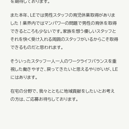
を期待しております。
また本年、LEでは男性スタッフの育児休業取得がありま
した！業界内ではマンパワーの問題で男性の育休を取得
できるところも少ないです。家族を想う優しいスタッフと
それを快く受け入れる周囲のスタッフがいるからこそ取得
できるものだと思われます。
そういったスタッフ一人一人のワークライフバランスを重
視した働きやすさ、戻ってきたいと思えるやりがいが、LE
にはあります。
在宅の分野で、我々とともに地域貢献をしたいとお考え
の方は、ご応募お待ちしております。