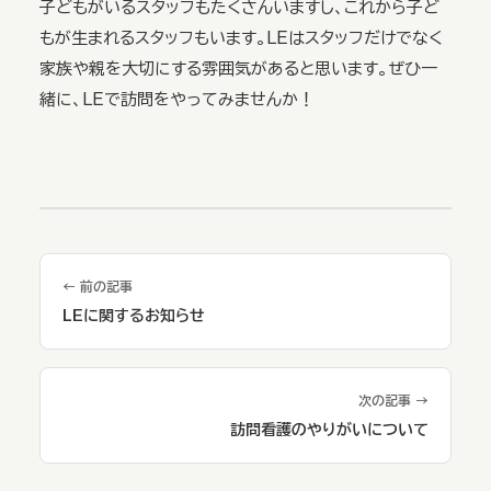
子どもがいるスタッフもたくさんいますし、これから子ど
もが生まれるスタッフもいます。LEはスタッフだけでなく
家族や親を大切にする雰囲気があると思います。ぜひ一
緒に、LEで訪問をやってみませんか！
← 前の記事
LEに関するお知らせ
次の記事 →
訪問看護のやりがいについて