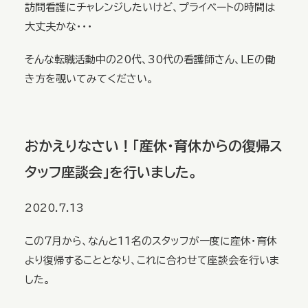
訪問看護にチャレンジしたいけど、プライベートの時間は
大丈夫かな・・・
そんな転職活動中の20代、30代の看護師さん、ＬＥの働
き方を覗いてみてください。
おかえりなさい！「産休・育休からの復帰ス
タッフ座談会」を行いました。
2020.7.13
この７月から、なんと11名のスタッフが一度に産休・育休
より復帰することとなり、これに合わせて座談会を行いま
した。