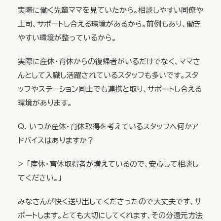
実際に働く先輩ママを見ていたから。相談しやすい同僚や
上司、サポートし合える環境があるから。前例もあり、働き
やすい環境が整っているから。
実際に産休・育休からの復帰者がいるだけでなく、ママさ
んとして入職し活躍されているスタッフも多いです。スタ
ッフやステーション同士でも連携と取り、サポートし合える
環境があります。
Q. いつか産休・育休取得を考えているスタッフへ何かア
ドバイスはありますか？
> 「産休・育休取得者が増えているので、安心して相談し
てください。」
みなさんが快く送り出してくださったので大丈夫です、サ
ポートします。とても大切にしてくれます、その分還元方法