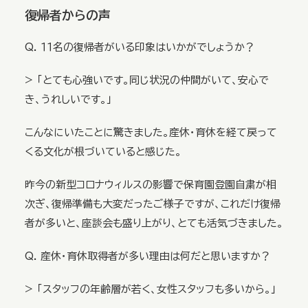
復帰者からの声
Q. １１名の復帰者がいる印象はいかがでしょうか？
> 「とても心強いです。同じ状況の仲間がいて、安心で
き、うれしいです。」
こんなにいたことに驚きました。産休・育休を経て戻って
くる文化が根づいていると感じた。
昨今の新型コロナウィルスの影響で保育園登園自粛が相
次ぎ、復帰準備も大変だったご様子ですが、これだけ復帰
者が多いと、座談会も盛り上がり、とても活気づきました。
Q. 産休・育休取得者が多い理由は何だと思いますか？
> 「スタッフの年齢層が若く、女性スタッフも多いから。」