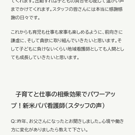
てくれます。出勤すれば子どもの具合を心配して温かい声
までかけてくれます。スタッフの皆さんには本当に感謝感
謝の日々です。
これからも育児も仕事も家事も楽しめるように、前向きに
謙虚に、そして貪欲に取り組んでいきたいと思います。そ
して子どもに負けないくらい地域看護師としても人間とし
ても成長していきたいと思います。
子育てと仕事の相乗効果でパワーアッ
プ！新米パパ看護師（スタッフの声）
Q：昨年、お父さんになったとお聞きしました。心境や働き
方に変化がありましたら教えて下さい。