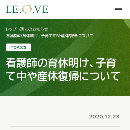
トップ
過去のお知らせ
看護師の育休明け、子育て中や産休復帰について
TOPICS
看護師の育休明け、子育
て中や産休復帰について
2020.12.23