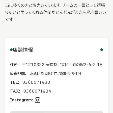
当に多くの方と協力しています。チームの一員として頑張
りたいと思ってくれる仲間がどんどん増えたら私も嬉しい
です！
店舗情報
住所:
〒1210822 東京都足立区西竹の塚2-6-2 1F
最寄り駅:
東武伊勢崎線 竹ノ塚駅徒歩1分
TEL:
0368071933
FAX:
0368071934
Instagram: