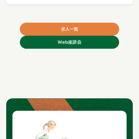
求人一覧
Web座談会