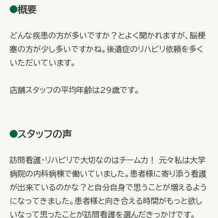
概要
どんな疾患の方が多いですか？とよく聞かれますが、脳梗
塞の方が少し多いですかね。後遺症のリハビリ依頼を多く
いただいています。
店舗スタッフの平均年齢は29歳です。
スタッフの声
訪問看護・リハビリで大切なのはチーム力！ 元々私は大学
病院の内科病棟で働いていました。患者様に寄り添う看護
が出来ているのかな？と自分自身で思うことが増えるよう
になってきました。患者様と向き合える時間がもっと欲し
いなって思ったことが訪問看護を選んだきっかけです。