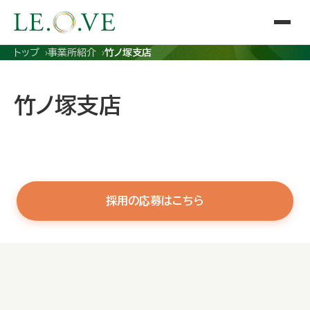
トップ
事業所紹介
竹ノ塚支店
竹ノ塚支店
採用の応募はこちら