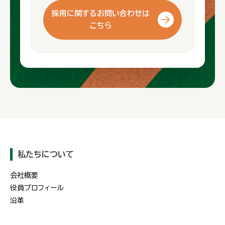
採用に関するお問い合わせは
こちら
私たちについて
会社概要
役員プロフィール
沿革