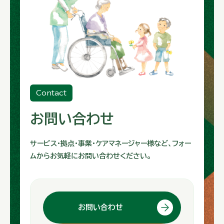
Contact
お問い合わせ
サービス・拠点・事業・ケアマネージャー様など、フォー
ムからお気軽にお問い合わせください。
お問い合わせ