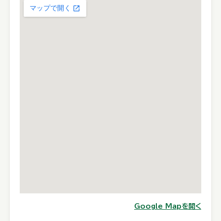
Google Mapを開く