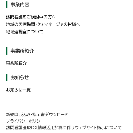
事業内容
訪問看護をご検討中の方へ
地域の医療機関・ケアマネージャの皆様へ
地域連携室について
事業所紹介
事業所紹介
お知らせ
お知らせ一覧
新規申し込み・指示書ダウンロード
プライバシーポリシー
訪問看護医療ＤＸ情報活用加算に伴うウェブサイト掲示について