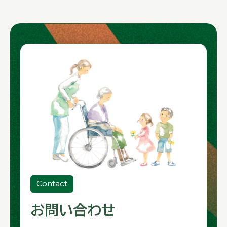
Contact
お問い合わせ