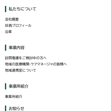
私たちについて
会社概要
役員プロフィール
沿革
事業内容
訪問看護をご検討中の方へ
地域の医療機関・ケアマネージャの皆様へ
地域連携室について
事業所紹介
事業所紹介
お知らせ