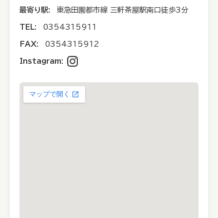
最寄り駅:
東急田園都市線 三軒茶屋駅南口徒歩3分
TEL:
0354315911
FAX:
0354315912
Instagram: