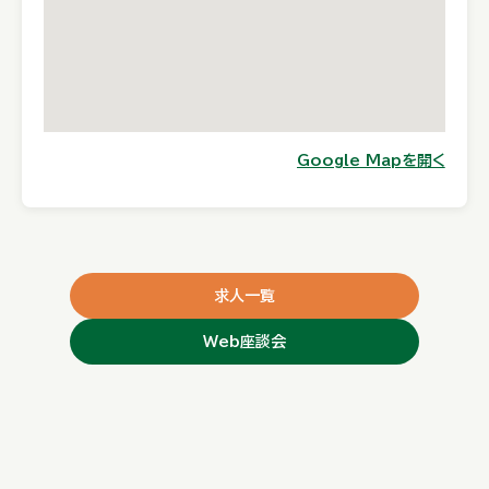
Google Mapを開く
求人一覧
Web座談会