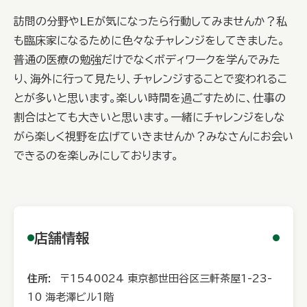
訪問の分野やLEが気になったら行動してみませんか？私
も臨床家になるために色々なチャレンジをしてきました。
普通の医療の勉強だけでなくボディワークを学んでみた
り、海外に行って見たり、チャレンジすることで変われるこ
とが多いと思います。楽しい時間を過ごすために、仕事の
割合はとても大きいと思います。一緒にチャレンジをしな
がら楽しく視野を広げていきませんか？みなさんにお会い
できるのを楽しみにしております。
店舗情報
住所:
〒1540024 東京都世田谷区三軒茶屋1-23-
10 海老澤ビル1階