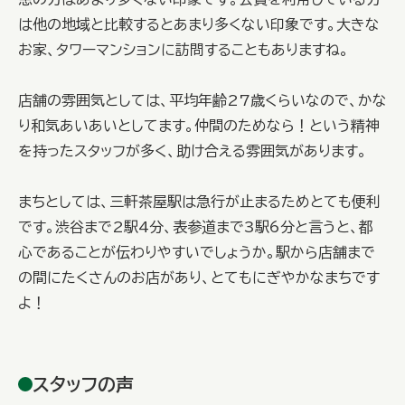
は他の地域と比較するとあまり多くない印象です。大きな
お家、タワーマンションに訪問することもありますね。
店舗の雰囲気としては、平均年齢27歳くらいなので、かな
り和気あいあいとしてます。仲間のためなら！という精神
を持ったスタッフが多く、助け合える雰囲気があります。
まちとしては、三軒茶屋駅は急行が止まるためとても便利
です。渋谷まで2駅4分、表参道まで3駅6分と言うと、都
心であることが伝わりやすいでしょうか。駅から店舗まで
の間にたくさんのお店があり、とてもにぎやかなまちです
よ！
スタッフの声