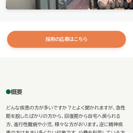
採用の応募はこちら
概要
どんな疾患の方が多いですか？とよく聞かれますが、急性
期を脱したばかりの方から、回復期から自宅へ戻られる
方、進行性難病や小児、様々な方がおります。逆に精神疾
患の方はあまり多くない印象です。公費を利用している方