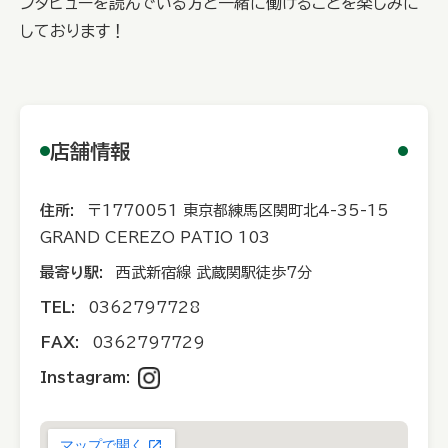
ンタビューを読んでいる方と一緒に働けることを楽しみに
しております！
店舗情報
住所:
〒1770051 東京都練馬区関町北4-35-15
GRAND CEREZO PATIO 103
最寄り駅:
西武新宿線 武蔵関駅徒歩7分
TEL:
0362797728
FAX:
0362797729
Instagram: