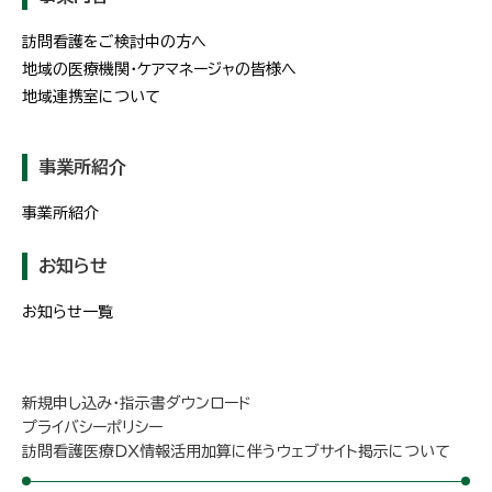
訪問看護をご検討中の方へ
地域の医療機関・ケアマネージャの皆様へ
地域連携室について
事業所紹介
事業所紹介
お知らせ
お知らせ一覧
新規申し込み・指示書ダウンロード
プライバシーポリシー
訪問看護医療ＤＸ情報活用加算に伴うウェブサイト掲示について