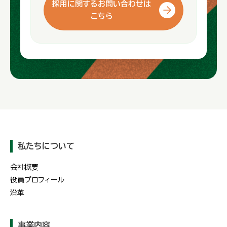
採用に関するお問い合わせは
こちら
私たちについて
会社概要
役員プロフィール
沿革
事業内容