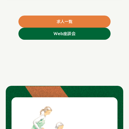
求人一覧
Web座談会