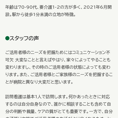
年齢は70-90代、要介護1-2の方が多く、2021年6月開
設。駅から徒歩1分未満の立地が特徴。
スタッフの声
ご活用者様のニーズを把握ためにはコミュニケーション不
可欠 大変なことと言えばやはり、家々によってやることも
変わりますし、その時のご活用者様の状態によっても変わ
ります。また、ご活用者様とご家族様のニーズを把握するこ
とが病院と異なり大変だと思います。
訪問看護は基本1人で訪問します。何かあったときに対応
するのは自分自身なので、誰かに相談することも含めて自
分の判断や裁量、ケアの質がとても重要です。一方で、自分