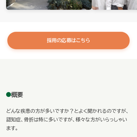
採用の応募はこちら
概要
どんな疾患の方が多いですか？とよく聞かれるのですが、
認知症、骨折は特に多いですが、様々な方がいらっしゃい
ます。