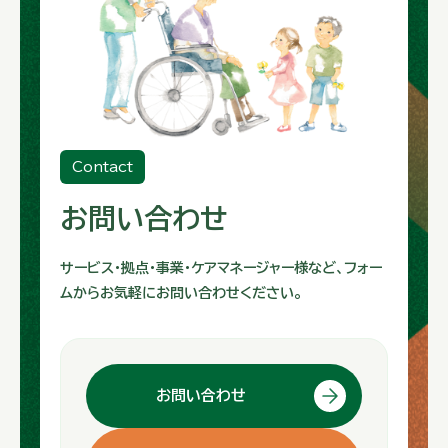
Contact
お問い合わせ
サービス・拠点・事業・ケアマネージャー様など、フォー
ムからお気軽にお問い合わせください。
お問い合わせ