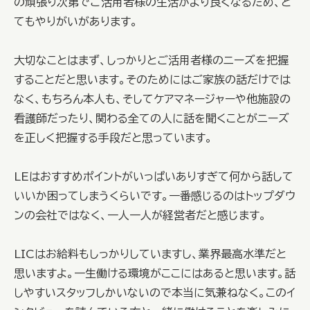
の頑張り次第でご活用者様の生活がより良くなるため、と
てもやりがいがあります。
大切なことはまず、しっかりとご活用者様のニーズを把握
することだと思います。そのためにはご家族の話だけでは
なく、もちろん本人も、そしてケアマネージャーや他施設の
看護師だったり、関わる全ての人に話を聞くことがニーズ
を正しく把握する手段だと思っています。
LEはおすすめポイントがいっぱいありすぎて何から話して
いいか困ってしまうくらいです。一番感じるのはトップダウ
ンの会社ではなく、一人一人が経営者だと感じます。
LICはお給料もしっかりしていますし、業界最高水準だと
思いますよ。一生働ける環境がここにはあると思います。話
しやすいスタッフしかいないので本当に気兼ねなく。このイ