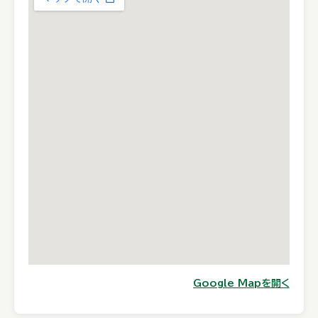
Google Mapを開く