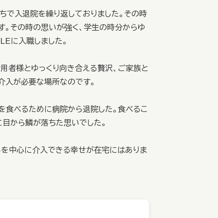
ちで入退院を繰り返しておりました。その時
す。その時の思いが強く、学生の時分からゆ
LEに入職しました。
活用者様とゆっくり向き合える贅沢、ご家族と
介入が必要な場所なのです。
のを食べるために病院から退院した。食べるこ
に目から鱗が落ちた思いでした。
いを中心に介入できる幸せが在宅にはありま