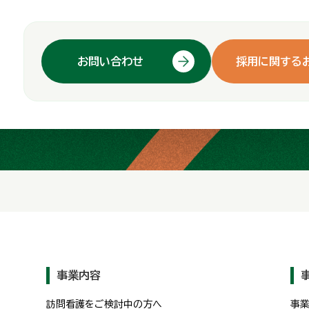
お問い合わせ
採用に関する
事業内容
訪問看護をご検討中の方へ
事