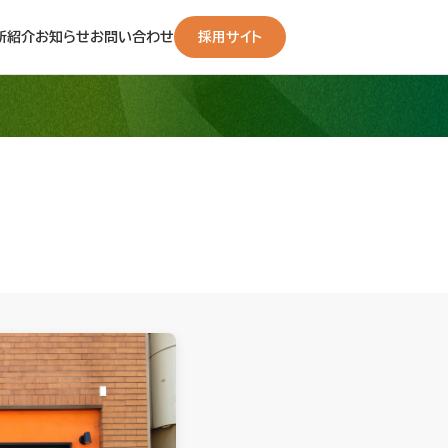
所紹介
お知らせ
お問い合わせ
採用サイト