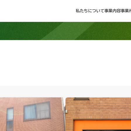
私たちについて
事業内容
事業