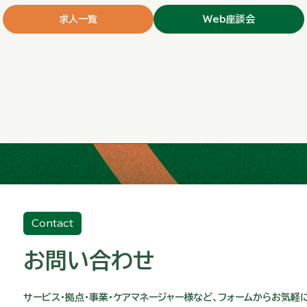
求人一覧
Web座談会
Contact
お問い合わせ
サービス・拠点・事業・ケアマネージャー様など、フォームからお気軽