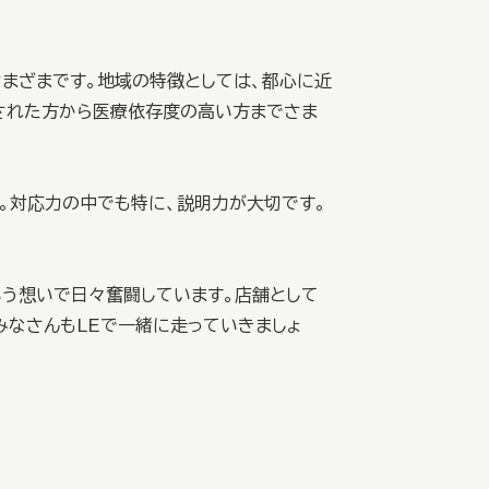
さまざまです。地域の特徴としては、都心に近
された方から医療依存度の高い方までさま
。対応力の中でも特に、説明力が大切です。
いう想いで日々奮闘しています。店舗として
みなさんもLEで一緒に走っていきましょ