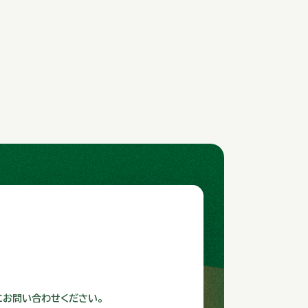
にお問い合わせください。