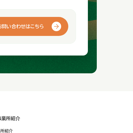
お問い合わせはこちら
事業所紹介
業所紹介