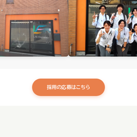
採用の応募はこちら