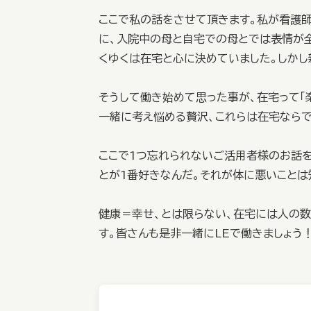
ここで私の話をさせて頂きます。私が看護
に、入院中の母と自宅での母とでは表情が
くゆくは在宅と心に決めていました。しかし
そうして働き始めて思った事が、在宅って「
一緒に考え悩める贅沢、これらは在宅なら
ここで1つ忘れられないご活用者様のお話を
とが1番好きなんだ。それが体に悪いことは
健康＝幸せ、とは限らない、在宅には人の
す。皆さんも是非一緒にLEで働きましょう