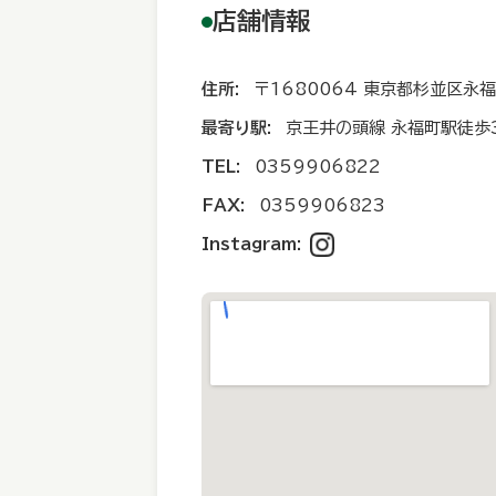
店舗情報
住所:
〒1680064 東京都杉並区永福1
最寄り駅:
京王井の頭線 永福町駅徒歩
TEL:
0359906822
FAX:
0359906823
Instagram: