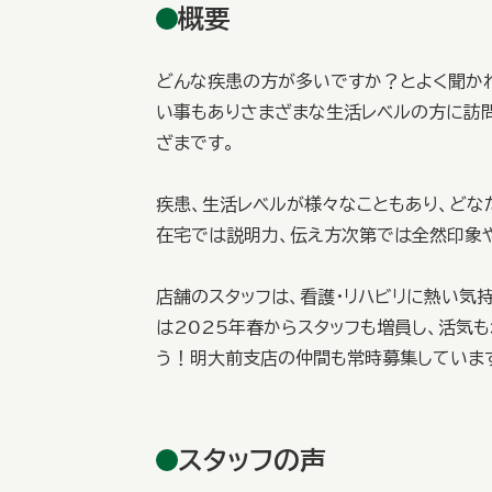
概要
どんな疾患の方が多いですか？とよく聞かれ
い事もありさまざまな生活レベルの方に訪
ざまです。
疾患、生活レベルが様々なこともあり、どな
在宅では説明力、伝え方次第では全然印象
店舗のスタッフは、看護・リハビリに熱い気
は2025年春からスタッフも増員し、活気
う！明大前支店の仲間も常時募集していま
スタッフの声