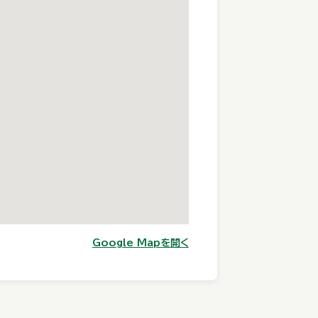
Google Mapを開く