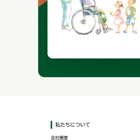
私たちについて
会社概要