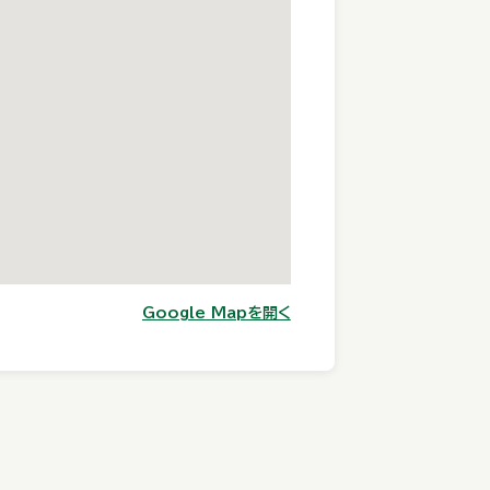
Google Mapを開く