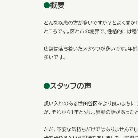
概要
どんな疾患の方が多いですか？とよく聞かれ
ところです。区と市の境界で、性格的には穏
店舗は落ち着いたスタッフが多いです。年齢
多いです。
スタッフの声
想い入れのある世田谷区をより良いまちに！
が、それから1年と少し。異動の話があった
ただ、不安な気持ちだけではありませんで