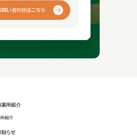
お問い合わせはこちら
事業所紹介
業所紹介
お知らせ