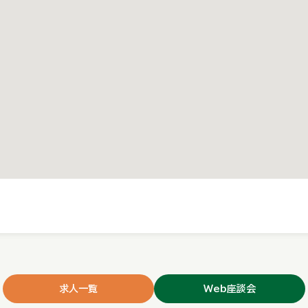
求人一覧
Web座談会