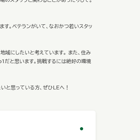
場のスタッフと関わることがあったりして。
ます。ベテランがいて、なおかつ若いスタッ
地域にしたいと考えています。 また、住み
o1だと思います。挑戦するには絶好の環境
いと思っている方、ぜひLEへ！