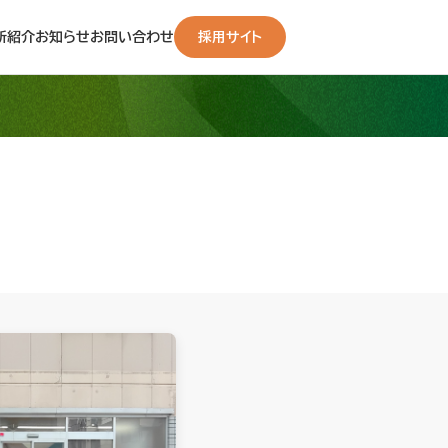
所紹介
お知らせ
お問い合わせ
採用サイト