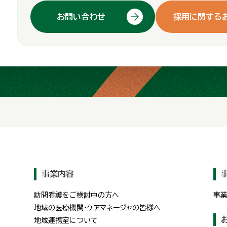
お問い合わせ
採用に関する
事業内容
訪問看護をご検討中の方へ
事
地域の医療機関・ケアマネージャの皆様へ
地域連携室について