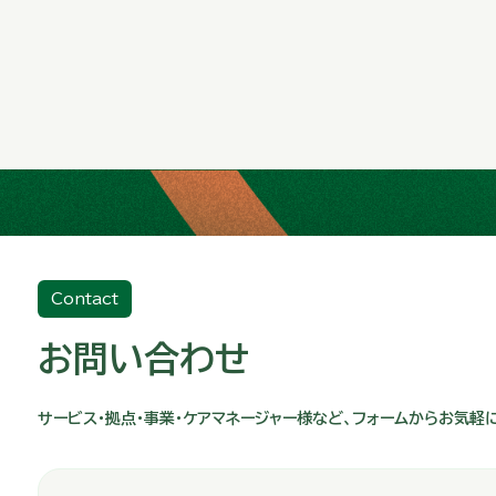
Contact
お問い合わせ
サービス・拠点・事業・ケアマネージャー様など、フォームからお気軽