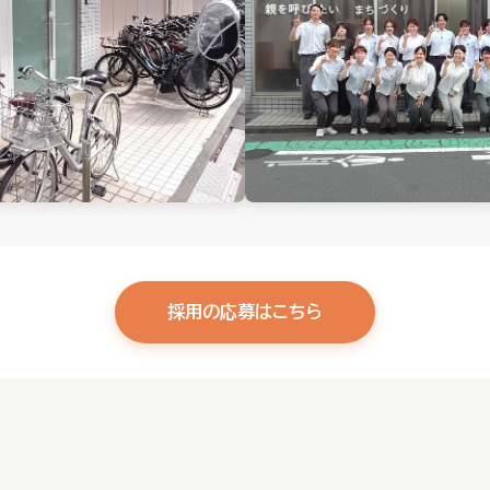
採用の応募はこちら