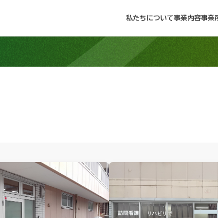
私たちについて
事業内容
事業