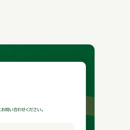
にお問い合わせください。