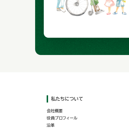
私たちについて
会社概要
役員プロフィール
沿革