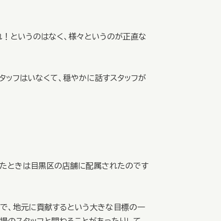
れ！というのはなく、様々というのが正直な
タッフはいなくて、穏やかに話すスタッフが
したときは目黒区の店舗に配属されたのです
ので、地元に貢献するという大きな目標の一