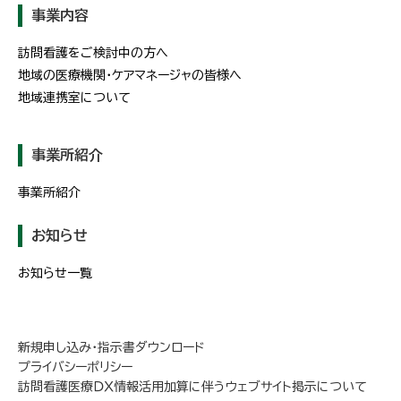
事業内容
訪問看護をご検討中の方へ
地域の医療機関・ケアマネージャの皆様へ
地域連携室について
事業所紹介
事業所紹介
お知らせ
お知らせ一覧
新規申し込み・指示書ダウンロード
プライバシーポリシー
訪問看護医療ＤＸ情報活用加算に伴うウェブサイト掲示について