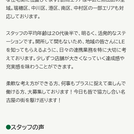
域。瑞穂区、中川区、港区、南区、中村区の一部エリアも対
応しております。
スタッフの平均年齢は20代後半で、明るく、活発的なステ
ーションです。開所して間もないため、地域の皆さんにLE
を知ってもらえるように、日々の連携業務を特に大切に考
えております。少しずつ店舗が大きくなっていく達成感や
充実感を味わうことができます。
柔軟な考え方ができる方、何事もプラスに捉えて楽しんで
働ける方、大募集しております！今日も皆で協力し合い名
古屋の街を駆け巡ります！
スタッフの声