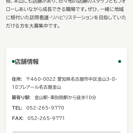
根、本山にも店舗があり、日々他の店舗のスタッフともフォ
ローしあいながら成長できる職場です。ぜひ、一緒に地域
に根付いた訪問看護・リハビリステーションを目指していた
だける方を大募集中です。
店舗情報
住所:
〒460-0022 愛知県名古屋市中区金山3-8-
18プレアール名古屋金山
最寄り駅:
金山駅・東別院駅から徒歩10分
TEL:
052-265-9770
FAX:
052-265-9771