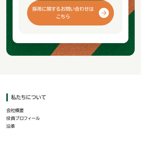
採用に関するお問い合わせは
こちら
私たちについて
会社概要
役員プロフィール
沿革