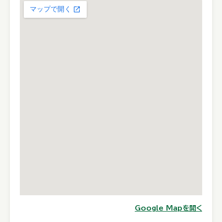
Google Mapを開く