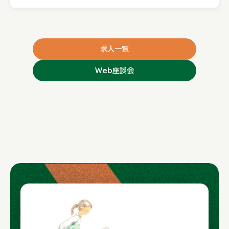
求人一覧
Web座談会