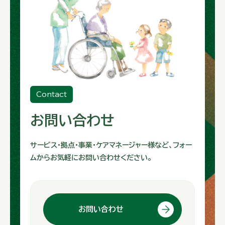
Contact
お問い合わせ
サービス・拠点・事業・ケアマネージャー様など、フォー
ムからお気軽にお問い合わせください。
お問い合わせ