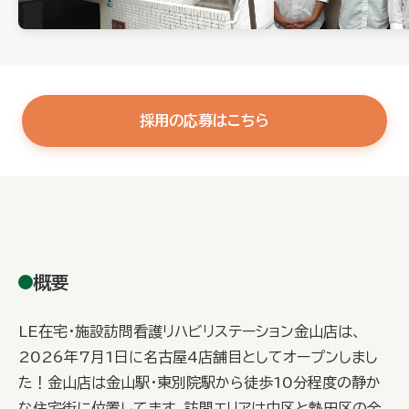
採用の応募はこちら
概要
LE在宅・施設訪問看護リハビリステーション金山店は、
2026年7月1日に名古屋4店舗目としてオープンしまし
た！金山店は金山駅・東別院駅から徒歩10分程度の静か
な住宅街に位置してます。訪問エリアは中区と熱田区の全