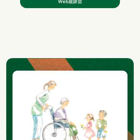
Web座談会