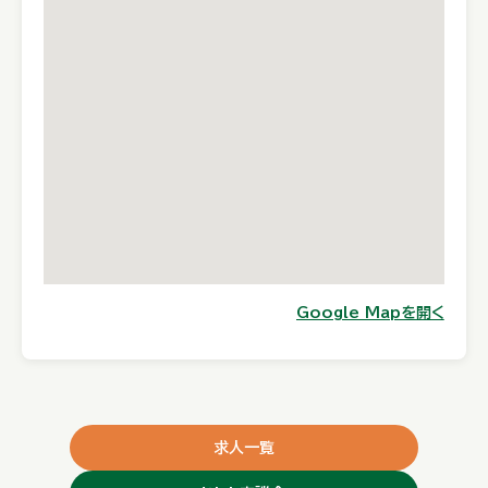
Google Mapを開く
求人一覧