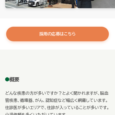
採用の応募はこちら
概要
どんな疾患の方が多いですか？とよく聞かれますが、脳血
管疾患、循環器、がん、認知症など幅広く網羅しています。
往診医が多いエリアで、往診が入っていることが多いです。
小児依頼も多くいただいています。