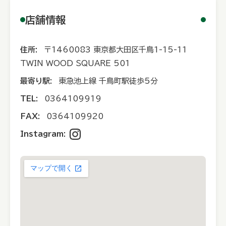
店舗情報
住所:
〒1460083 東京都大田区千鳥1-15-11
TWIN WOOD SQUARE 501
最寄り駅:
東急池上線 千鳥町駅徒歩5分
TEL:
0364109919
FAX:
0364109920
Instagram: