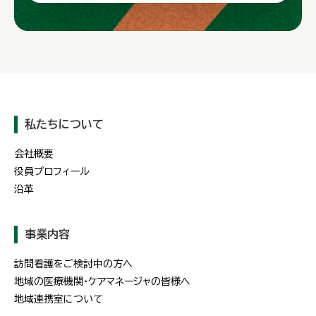
私たちについて
会社概要
役員プロフィール
沿革
事業内容
訪問看護をご検討中の方へ
地域の医療機関・ケアマネージャの皆様へ
地域連携室について