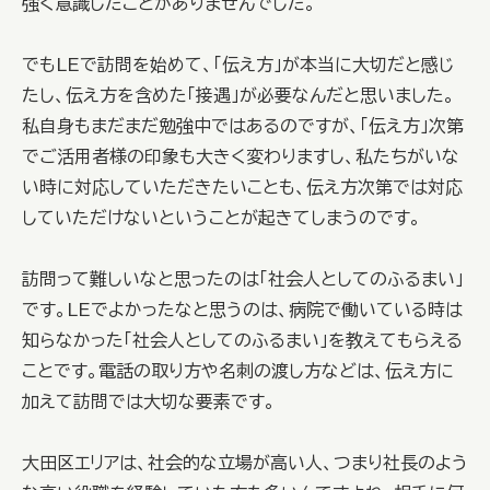
強く意識したことがありませんでした。
でもLEで訪問を始めて、「伝え方」が本当に大切だと感じ
たし、伝え方を含めた「接遇」が必要なんだと思いました。
私自身もまだまだ勉強中ではあるのですが、「伝え方」次第
でご活用者様の印象も大きく変わりますし、私たちがいな
い時に対応していただきたいことも、伝え方次第では対応
していただけないということが起きてしまうのです。
訪問って難しいなと思ったのは「社会人としてのふるまい」
です。LEでよかったなと思うのは、病院で働いている時は
知らなかった「社会人としてのふるまい」を教えてもらえる
ことです。電話の取り方や名刺の渡し方などは、伝え方に
加えて訪問では大切な要素です。
大田区エリアは、社会的な立場が高い人、つまり社長のよう