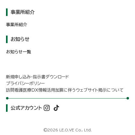
事業所紹介
事業所紹介
お知らせ
お知らせ一覧
新規申し込み・指示書ダウンロード
プライバシーポリシー
訪問看護医療ＤＸ情報活用加算に伴うウェブサイト掲示について
公式アカウント
©2026 LE.O.VE Co., Ltd.