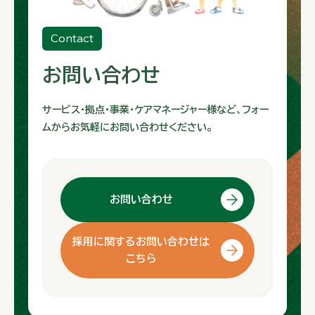
Contact
お問い合わせ
サービス・拠点・事業・ケアマネージャー様など、フォー
ムからお気軽にお問い合わせください。
お問い合わせ
採用に関するお問い合わせは
こちら