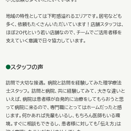
地域の特性としては下町感溢れるエリアです。居宅なども
多く、依頼もたくさんいただいています！店舗スタッフは、
ほぼ20代という若い店舗なので、チームでご活用者様を
支えていく意識で日々協力しています。
スタッフの声
訪問で大切な接遇。 病院と訪問を経験してみた理学療法
士スタッフ。 訪問と病院、共に経験してみて、大きな違いと
いえば、病院は患者様が自発的に治療をしてもらおうと思
って病院に来るので、専門職にとってはホームだったと感
じます。何かあれば先輩もいるし、もちろん医師もいる環
境。すぐに相談もできるし、患者様に対しても「伝え方」は