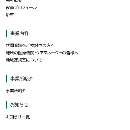
会社概要
役員プロフィール
沿革
事業内容
訪問看護をご検討中の方へ
地域の医療機関・ケアマネージャの皆様へ
地域連携室について
事業所紹介
事業所紹介
お知らせ
お知らせ一覧