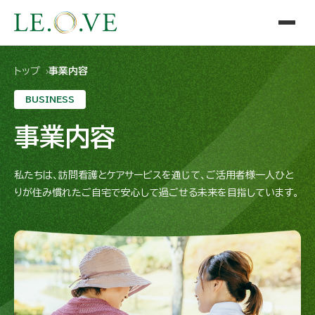
トップ
事業内容
BUSINESS
事業内容
私たちは、訪問看護とケアサービスを通じて、ご活用者様一人ひと
りが住み慣れたご自宅で安心して過ごせる未来を目指しています。