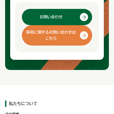
お問い合わせ
採用に関するお問い合わせは
こちら
私たちについて