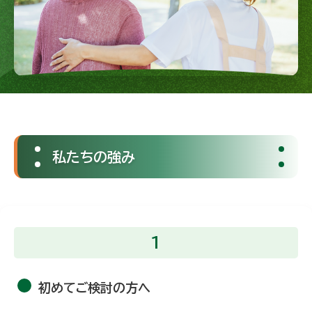
私たちの強み
1
初めてご検討の方へ