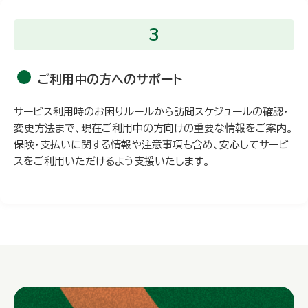
3
ご利用中の方へのサポート
サービス利用時のお困りルールから訪問スケジュールの確認・
変更方法まで、現在ご利用中の方向けの重要な情報をご案内。
保険・支払いに関する情報や注意事項も含め、安心してサービ
スをご利用いただけるよう支援いたします。