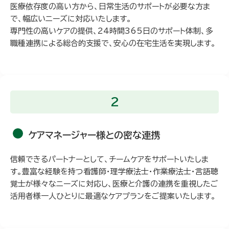
医療依存度の高い方から、日常生活のサポートが必要な方ま
で、幅広いニーズに対応いたします。
専門性の高いケアの提供、24時間365日のサポート体制、多
職種連携による総合的支援で、安心の在宅生活を実現します。
2
ケアマネージャー様との密な連携
信頼できるパートナーとして、チームケアをサポートいたしま
す。豊富な経験を持つ看護師・理学療法士・作業療法士・言語聴
覚士が様々なニーズに対応し、医療と介護の連携を重視したご
活用者様一人ひとりに最適なケアプランをご提案いたします。