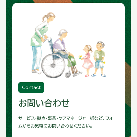
Contact
お問い合わせ
サービス・拠点・事業・ケアマネージャー様など、フォー
ムからお気軽にお問い合わせください。