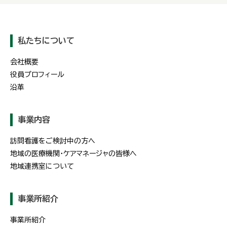
私たちについて
会社概要
役員プロフィール
沿革
事業内容
訪問看護をご検討中の方へ
地域の医療機関・ケアマネージャの皆様へ
地域連携室について
事業所紹介
事業所紹介