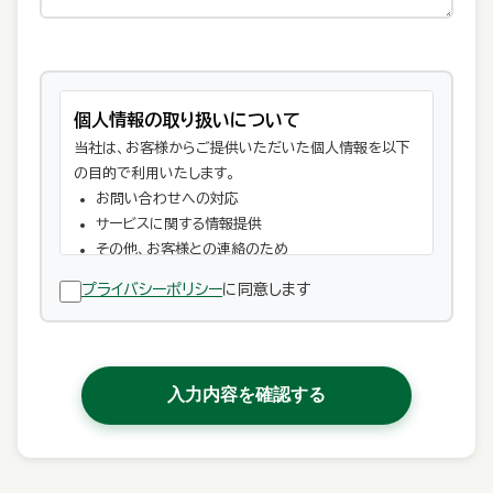
個人情報の取り扱いについて
当社は、お客様からご提供いただいた個人情報を以下
の目的で利用いたします。
お問い合わせへの対応
サービスに関する情報提供
その他、お客様との連絡のため
お客様の個人情報は、法令に基づく場合を除き、お客様
プライバシーポリシー
に同意します
の同意なく第三者に提供することはありません。 詳しく
は
プライバシーポリシー
をご確認ください。
入力内容を確認する