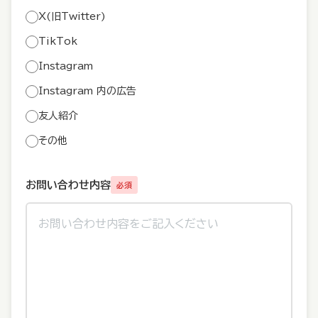
X(旧Twitter)
TikTok
Instagram
Instagram 内の広告
友人紹介
その他
お問い合わせ内容
必須