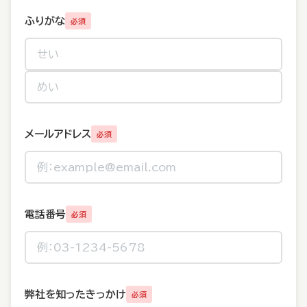
ふりがな
必須
メールアドレス
必須
電話番号
必須
弊社を知ったきっかけ
必須