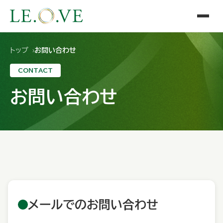
トップ
お問い合わせ
CONTACT
お問い合わせ
メールでのお問い合わせ