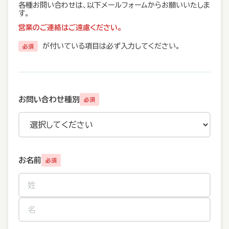
各種お問い合わせは、以下メールフォームからお願いいたしま
す。
営業のご連絡はご遠慮ください。
が付いている項目は必ず入力してください。
必須
お問い合わせ種別
必須
お名前
必須