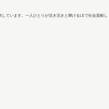
供しています。一人ひとりが活き活きと輝けるLEで社会貢献し