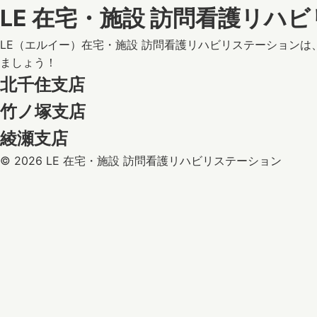
LE 在宅・施設 訪問看護リハ
LE（エルイー）在宅・施設 訪問看護リハビリステーション
ましょう！
北千住支店
竹ノ塚支店
綾瀬支店
© 2026 LE 在宅・施設 訪問看護リハビリステーション