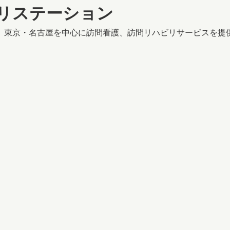
ビリステーション
は、東京・名古屋を中心に訪問看護、訪問リハビリサービスを提