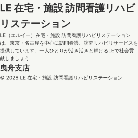
LE 在宅・施設 訪問看護リハビ
リステーション
LE（エルイー）在宅・施設 訪問看護リハビリステーション
は、東京・名古屋を中心に訪問看護、訪問リハビリサービスを
提供しています。一人ひとりが活き活きと輝けるLEで社会貢
献しましょう！
曳舟支店
© 2026 LE 在宅・施設 訪問看護リハビリステーション