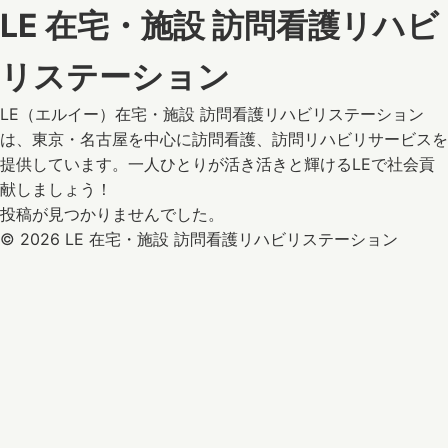
LE 在宅・施設 訪問看護リハビ
リステーション
LE（エルイー）在宅・施設 訪問看護リハビリステーション
は、東京・名古屋を中心に訪問看護、訪問リハビリサービスを
提供しています。一人ひとりが活き活きと輝けるLEで社会貢
献しましょう！
投稿が見つかりませんでした。
© 2026 LE 在宅・施設 訪問看護リハビリステーション